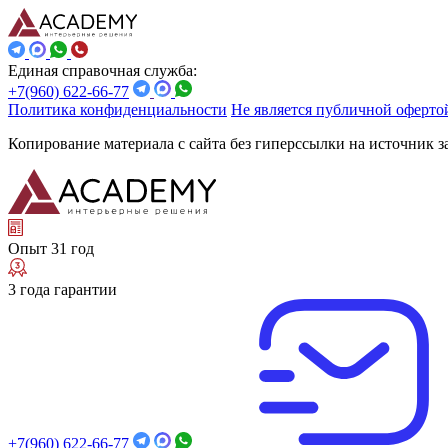
Единая справочная служба:
+7(960) 622-66-77
Политика конфиденциальности
Не является публичной оферто
Копирование материала с сайта без гиперссылки на источник 
Опыт 31 год
3 года гарантии
+7(960) 622-66-77