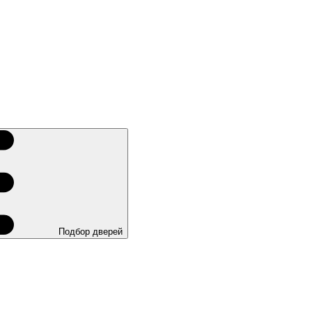
Подбор дверей