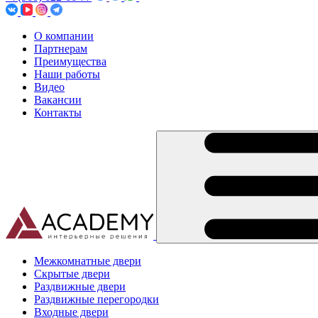
О компании
Партнерам
Преимущества
Наши работы
Видео
Вакансии
Контакты
Межкомнатные двери
Скрытые двери
Раздвижные двери
Раздвижные перегородки
Входные двери