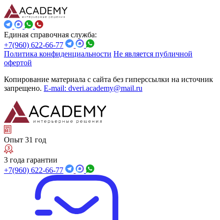
Единая справочная служба:
+7(960) 622-66-77
Политика конфиденциальности
Не является публичной
офертой
Копирование материала с сайта без гиперссылки на источник
запрещено.
E-mail: dveri.academy@mail.ru
Опыт 31 год
3 года гарантии
+7(960) 622-66-77