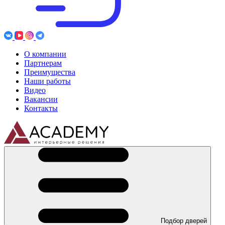
О компании
Партнерам
Преимущества
Наши работы
Видео
Вакансии
Контакты
Подбор дверей