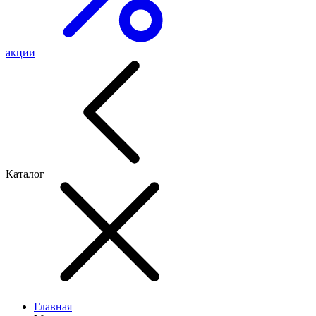
акции
Каталог
Главная