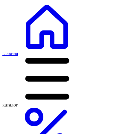
главная
каталог