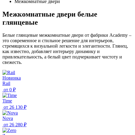
Межкомнатные двери
Межкомнатные двери белые
глянцевые
Белые глянцевые межкомнатные двери от фабрики Academy –
это современное и стильное решение для интерьеров,
стремящихся к визуальной легкости и элегантности. Глянец,
как известно, добавляет интерьеру динамику и
привлекательность, а белый цвет подчеркивает чистоту и
свежесть.
Новинка
Rail
от
0 ₽
Time
от
26 130 ₽
Nova
от
26 280 ₽