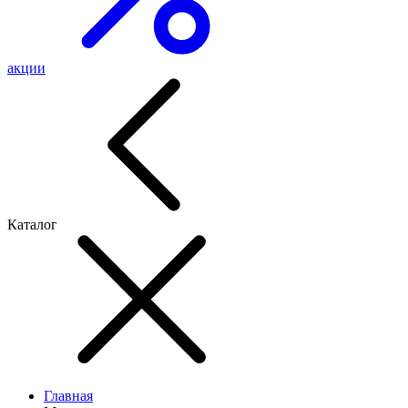
акции
Каталог
Главная