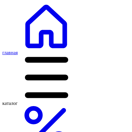
главная
каталог