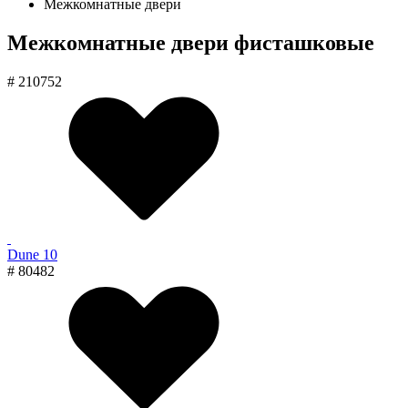
Межкомнатные двери
Межкомнатные двери фисташковые
# 210752
Dune 10
# 80482