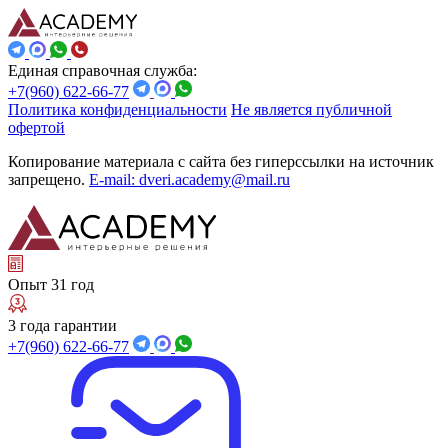
Единая справочная служба:
+7(960) 622-66-77
Политика конфиденциальности
Не является публичной
офертой
Копирование материала с сайта без гиперссылки на источник
запрещено.
E-mail: dveri.academy@mail.ru
Опыт 31 год
3 года гарантии
+7(960) 622-66-77