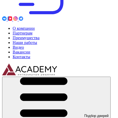
О компании
Партнерам
Преимущества
Наши работы
Видео
Вакансии
Контакты
Подбор дверей