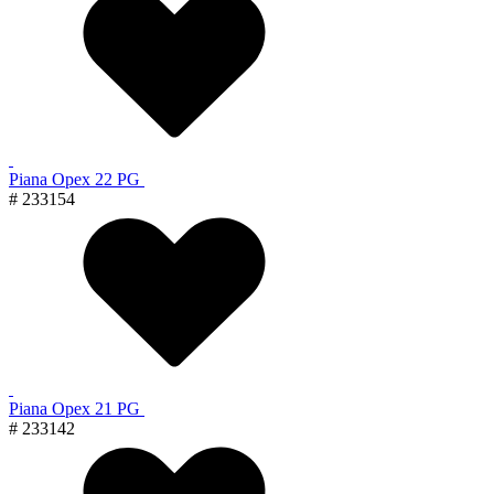
Piana Орех 22 PG
# 233154
Piana Орех 21 PG
# 233142