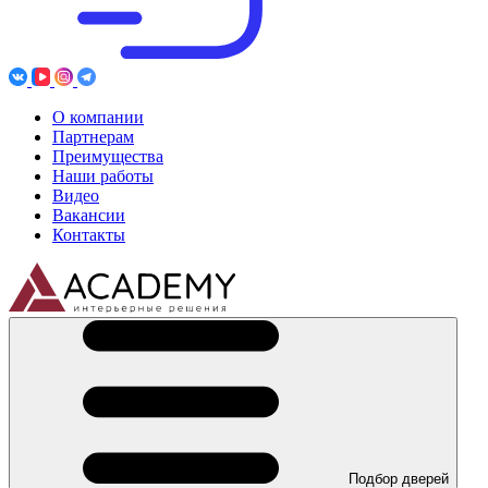
О компании
Партнерам
Преимущества
Наши работы
Видео
Вакансии
Контакты
Подбор дверей