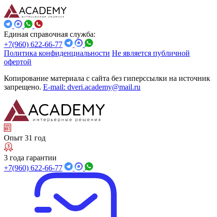
Единая справочная служба:
+7(960) 622-66-77
Политика конфиденциальности
Не является публичной
офертой
Копирование материала с сайта без гиперссылки на источник
запрещено.
E-mail: dveri.academy@mail.ru
Опыт 31 год
3 года гарантии
+7(960) 622-66-77