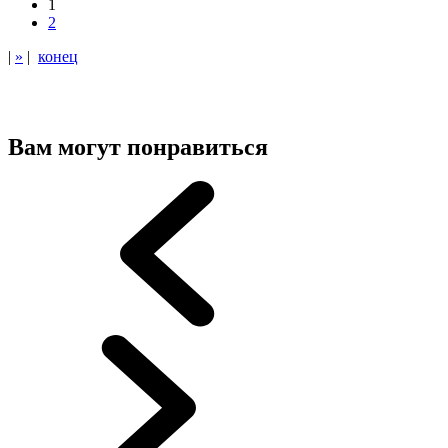
1
2
|
»
|
конец
Вам могут понравиться