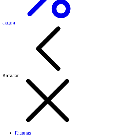
акции
Каталог
Главная