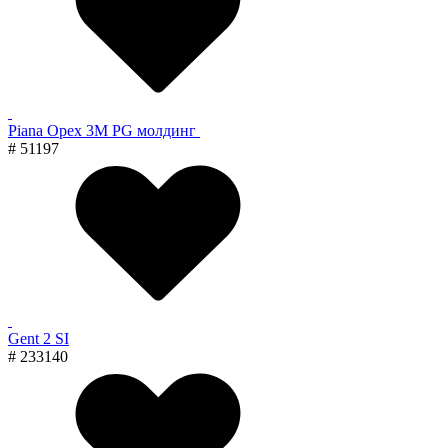
Piana Орех 3M PG молдинг
# 51197
Gent 2 SI
# 233140