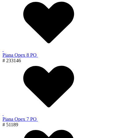
Piana Орех 8 PO
# 233146
Piana Орех 7 PO
# 51189