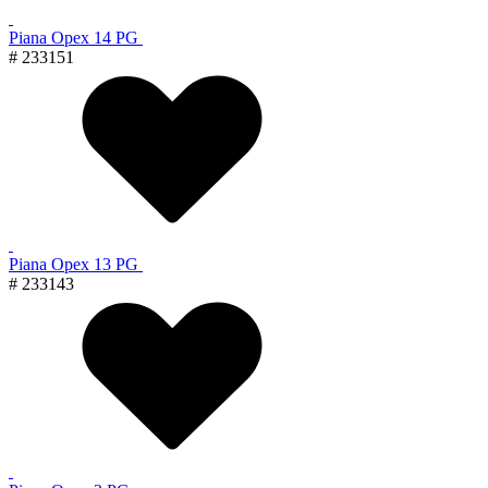
Piana Орех 14 PG
# 233151
Piana Орех 13 PG
# 233143