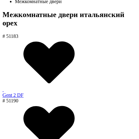
Межкомнатные двери
Межкомнатные двери итальянский
орех
# 51183
Gent 2 DF
# 51190