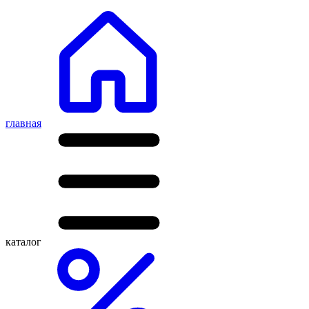
главная
каталог