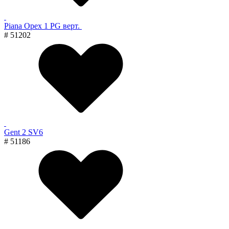
Piana Орех 1 PG верт.
# 51202
Gent 2 SV6
# 51186