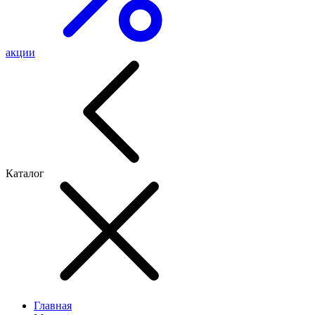
акции
Каталог
Главная