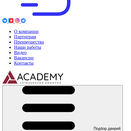
О компании
Партнерам
Преимущества
Наши работы
Видео
Вакансии
Контакты
Подбор дверей