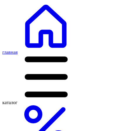
главная
каталог