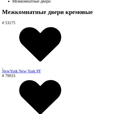
Межкомнатные двери
Межкомнатные двери кремовые
# 53175
NewYork New York PF
# 79933