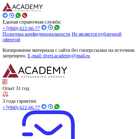
Единая справочная служба:
+7(960) 622-66-77
Политика конфиденциальности
Не является публичной
офертой
Копирование материала с сайта без гиперссылки на источник
запрещено.
E-mail: dveri.academy@mail.ru
Опыт 31 год
3 года гарантии
+7(960) 622-66-77