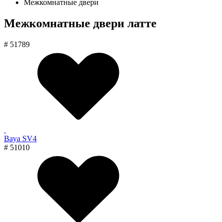
Межкомнатные двери
Межкомнатные двери латте
# 51789
Baya SV4
# 51010