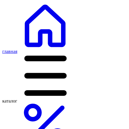
главная
каталог