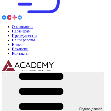
О компании
Партнерам
Преимущества
Наши работы
Видео
Вакансии
Контакты
Подбор дверей