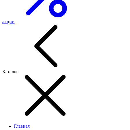
акции
Каталог
Главная