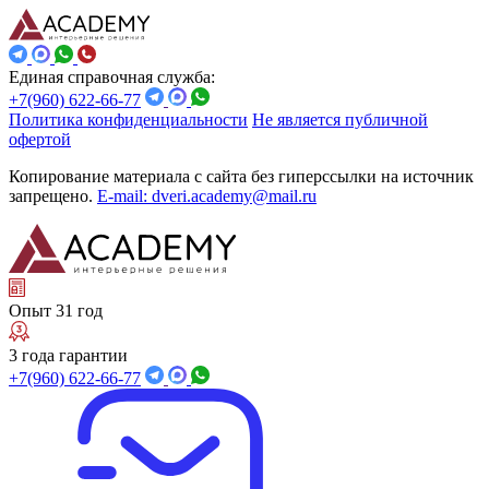
Единая справочная служба:
+7(960) 622-66-77
Политика конфиденциальности
Не является публичной
офертой
Копирование материала с сайта без гиперссылки на источник
запрещено.
E-mail: dveri.academy@mail.ru
Опыт 31 год
3 года гарантии
+7(960) 622-66-77