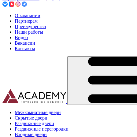
О компании
Партнерам
Преимущества
Наши работы
Видео
Вакансии
Контакты
Межкомнатные двери
Скрытые двери
Раздвижные двери
Раздвижные перегородки
Входные двери