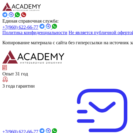
Единая справочная служба:
+7(960) 622-66-77
Политика конфиденциальности
Не является публичной оферто
Копирование материала с сайта без гиперссылки на источник 
Опыт 31 год
3 года гарантии
+7(960) 622-66-77