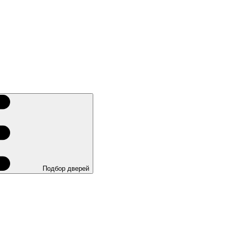
Подбор дверей