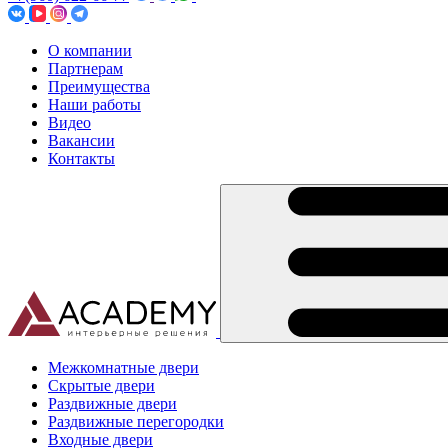
О компании
Партнерам
Преимущества
Наши работы
Видео
Вакансии
Контакты
Межкомнатные двери
Скрытые двери
Раздвижные двери
Раздвижные перегородки
Входные двери