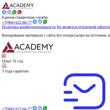
Единая справочная служба:
+7(960) 622-66-77
Политика конфиденциальности
Не является публичной оферто
Копирование материала с сайта без гиперссылки на источник 
Опыт 31 год
3 года гарантии
+7(960) 622-66-77