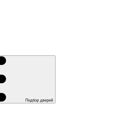
Подбор дверей