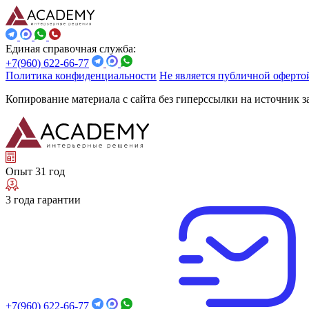
Единая справочная служба:
+7(960) 622-66-77
Политика конфиденциальности
Не является публичной оферто
Копирование материала с сайта без гиперссылки на источник 
Опыт 31 год
3 года гарантии
+7(960) 622-66-77