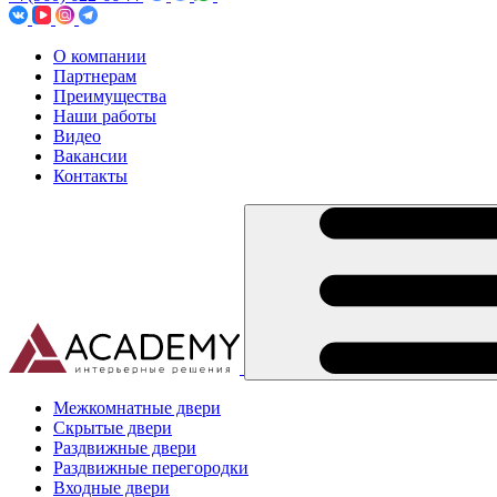
О компании
Партнерам
Преимущества
Наши работы
Видео
Вакансии
Контакты
Межкомнатные двери
Скрытые двери
Раздвижные двери
Раздвижные перегородки
Входные двери