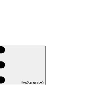
Подбор дверей