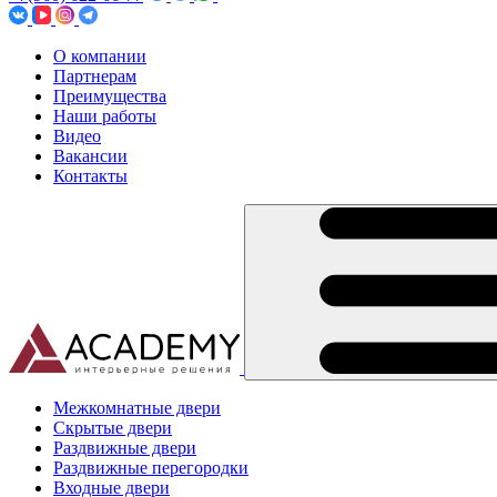
О компании
Партнерам
Преимущества
Наши работы
Видео
Вакансии
Контакты
Межкомнатные двери
Скрытые двери
Раздвижные двери
Раздвижные перегородки
Входные двери