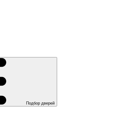
Подбор дверей