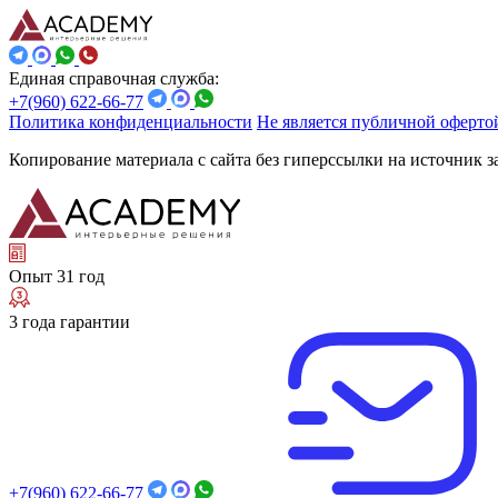
Единая справочная служба:
+7(960) 622-66-77
Политика конфиденциальности
Не является публичной оферто
Копирование материала с сайта без гиперссылки на источник 
Опыт 31 год
3 года гарантии
+7(960) 622-66-77