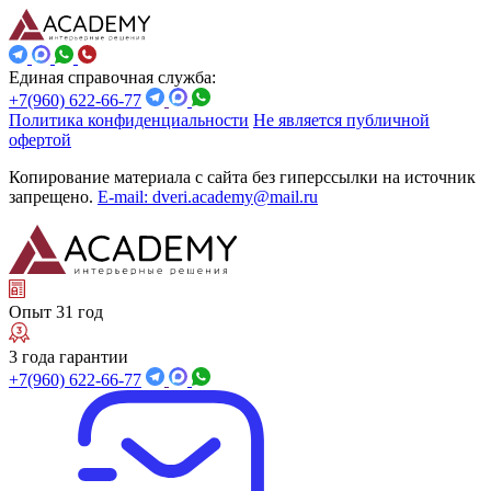
Единая справочная служба:
+7(960) 622-66-77
Политика конфиденциальности
Не является публичной
офертой
Копирование материала с сайта без гиперссылки на источник
запрещено.
E-mail: dveri.academy@mail.ru
Опыт 31 год
3 года гарантии
+7(960) 622-66-77