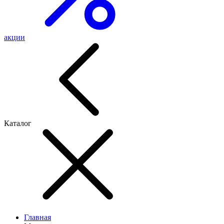
акции
Каталог
Главная