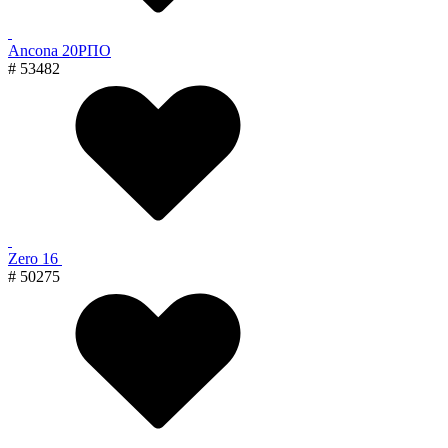
Ancona 20РПО
# 53482
Zero 16
# 50275