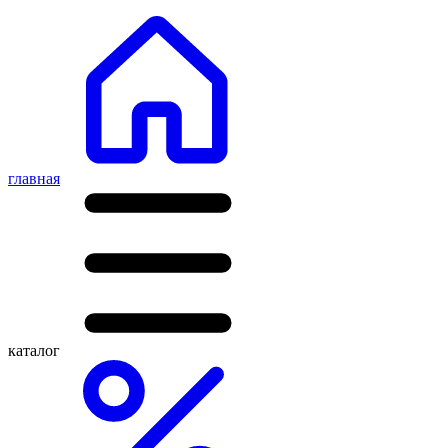
главная
каталог