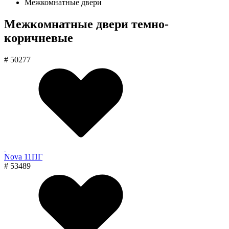
Межкомнатные двери
Межкомнатные двери темно-
коричневые
# 50277
Nova 11ПГ
# 53489