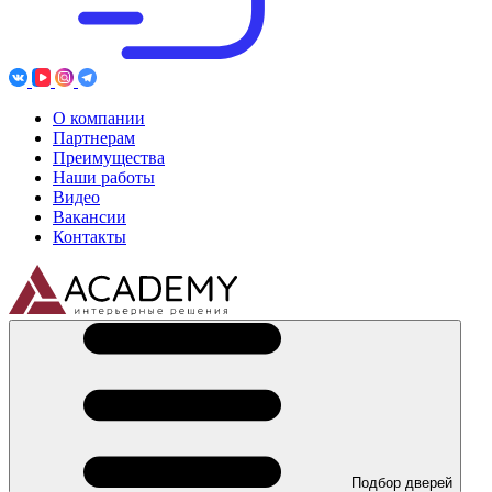
О компании
Партнерам
Преимущества
Наши работы
Видео
Вакансии
Контакты
Подбор дверей