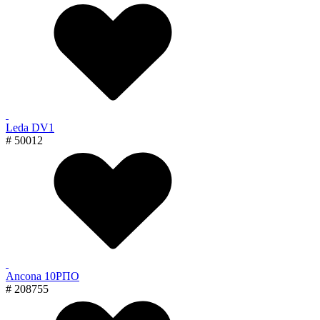
Leda DV1
# 50012
Ancona 10РПО
# 208755