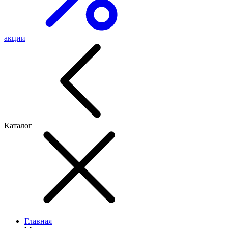
акции
Каталог
Главная