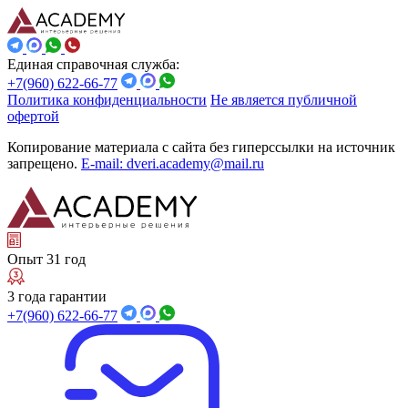
Единая справочная служба:
+7(960) 622-66-77
Политика конфиденциальности
Не является публичной
офертой
Копирование материала с сайта без гиперссылки на источник
запрещено.
E-mail: dveri.academy@mail.ru
Опыт 31 год
3 года гарантии
+7(960) 622-66-77