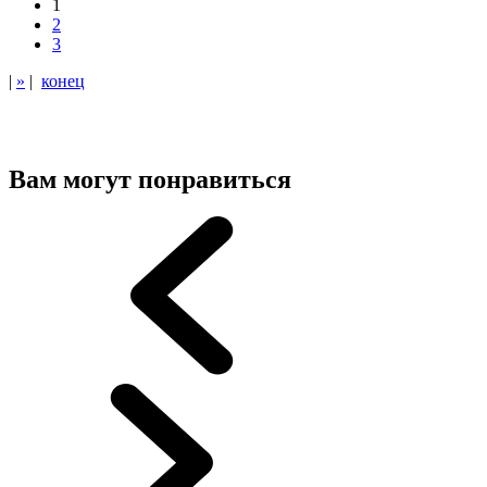
1
2
3
|
»
|
конец
Вам могут понравиться