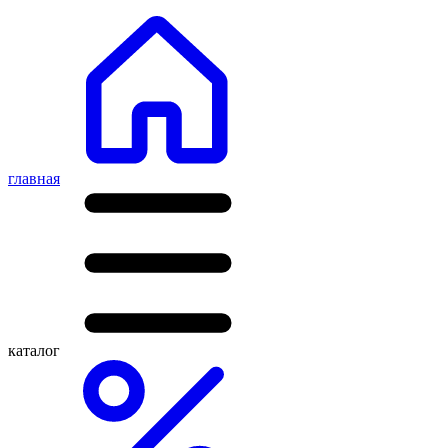
главная
каталог