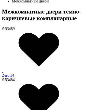
Межкомнатные двери
Межкомнатные двери темно-
коричневые компланарные
# 53489
Zero 34
# 53484