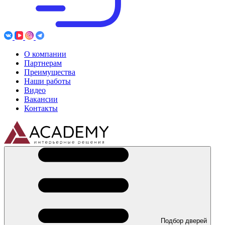
О компании
Партнерам
Преимущества
Наши работы
Видео
Вакансии
Контакты
Подбор дверей