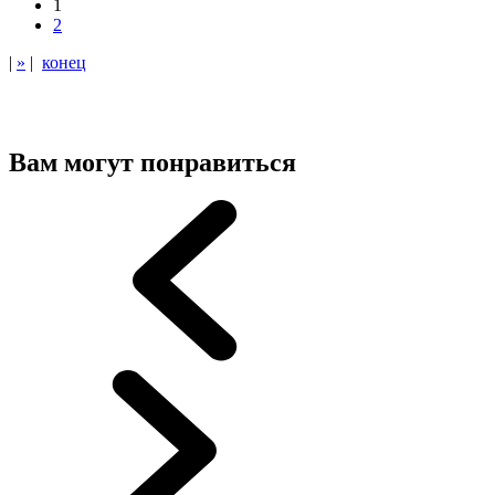
1
2
|
»
|
конец
Вам могут понравиться