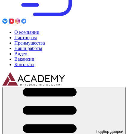
О компании
Партнерам
Преимущества
Наши работы
Видео
Вакансии
Контакты
Подбор дверей