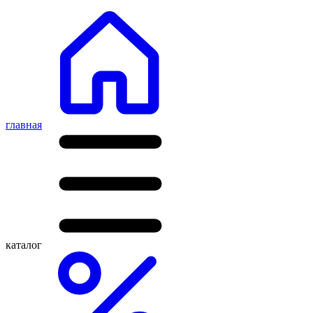
главная
каталог