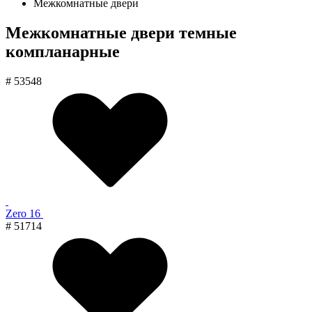
Межкомнатные двери
Межкомнатные двери темные
компланарные
# 53548
Zero 16
# 51714