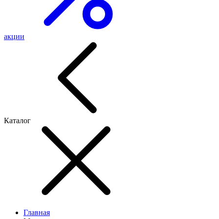
акции
Каталог
Главная