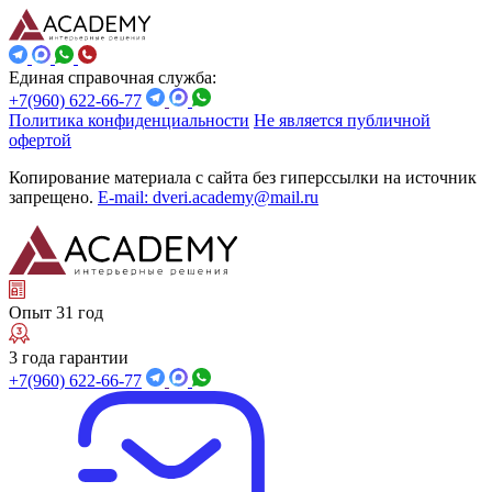
Единая справочная служба:
+7(960) 622-66-77
Политика конфиденциальности
Не является публичной
офертой
Копирование материала с сайта без гиперссылки на источник
запрещено.
E-mail: dveri.academy@mail.ru
Опыт 31 год
3 года гарантии
+7(960) 622-66-77