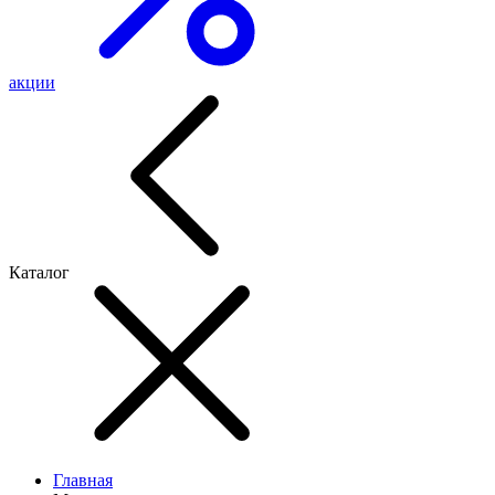
акции
Каталог
Главная