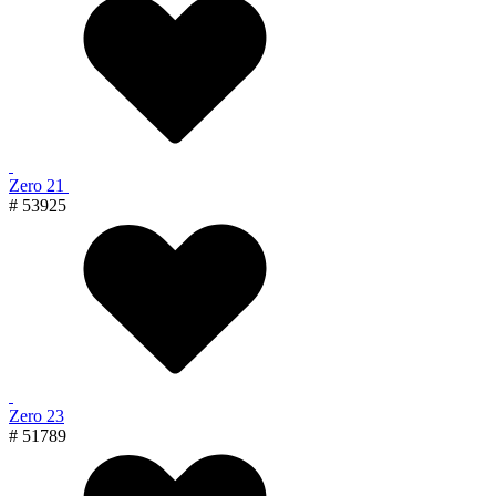
Zero 21
# 53925
Zero 23
# 51789