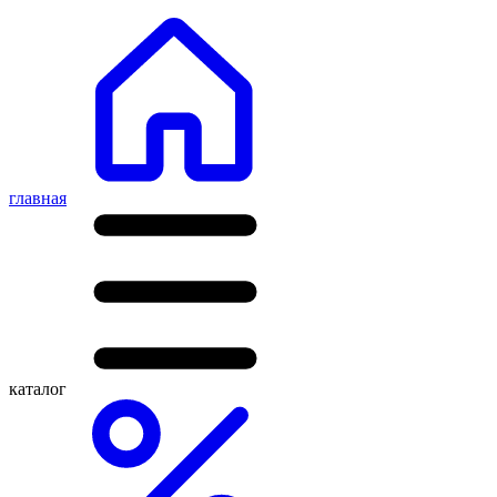
главная
каталог