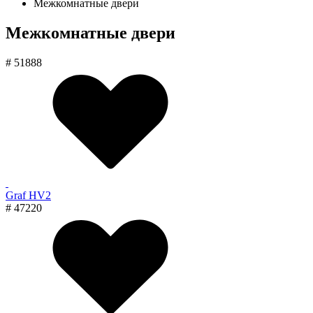
Межкомнатные двери
Межкомнатные двери
# 51888
Graf HV2
# 47220