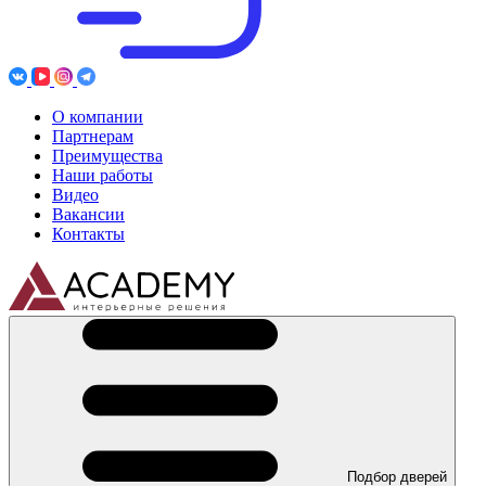
О компании
Партнерам
Преимущества
Наши работы
Видео
Вакансии
Контакты
Подбор дверей