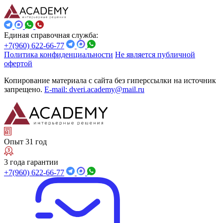
Единая справочная служба:
+7(960) 622-66-77
Политика конфиденциальности
Не является публичной
офертой
Копирование материала с сайта без гиперссылки на источник
запрещено.
E-mail: dveri.academy@mail.ru
Опыт 31 год
3 года гарантии
+7(960) 622-66-77