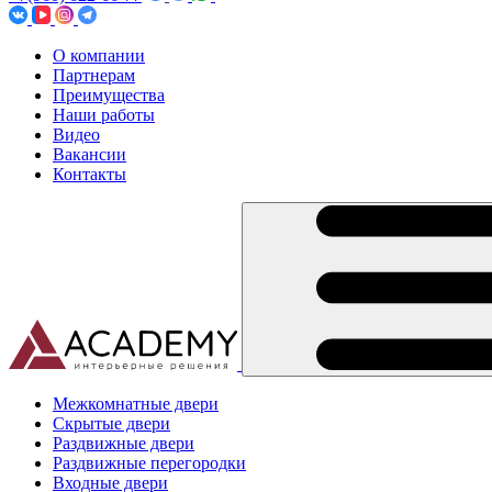
О компании
Партнерам
Преимущества
Наши работы
Видео
Вакансии
Контакты
Межкомнатные двери
Скрытые двери
Раздвижные двери
Раздвижные перегородки
Входные двери