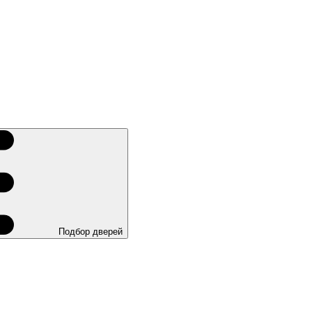
Подбор дверей