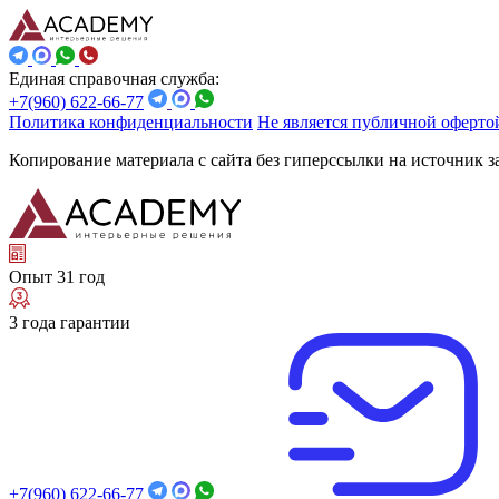
Единая справочная служба:
+7(960) 622-66-77
Политика конфиденциальности
Не является публичной оферто
Копирование материала с сайта без гиперссылки на источник 
Опыт 31 год
3 года гарантии
+7(960) 622-66-77