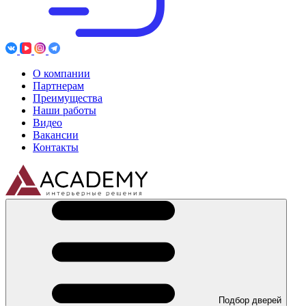
О компании
Партнерам
Преимущества
Наши работы
Видео
Вакансии
Контакты
Подбор дверей