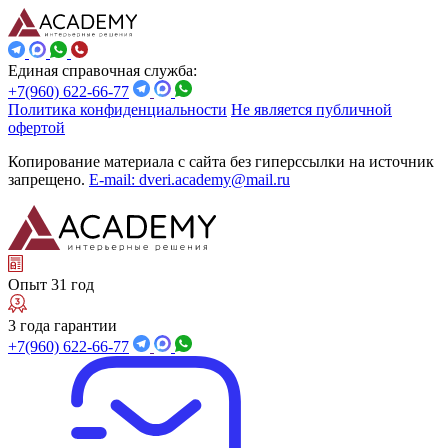
Единая справочная служба:
+7(960) 622-66-77
Политика конфиденциальности
Не является публичной
офертой
Копирование материала с сайта без гиперссылки на источник
запрещено.
E-mail: dveri.academy@mail.ru
Опыт 31 год
3 года гарантии
+7(960) 622-66-77