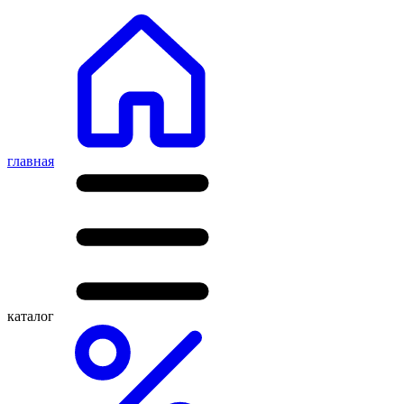
главная
каталог