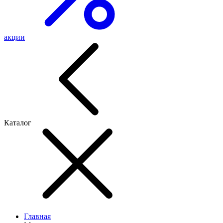
акции
Каталог
Главная