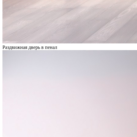
Раздвижная дверь в пенал