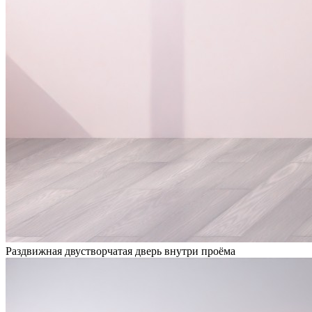
Раздвижная двустворчатая дверь внутри проёма