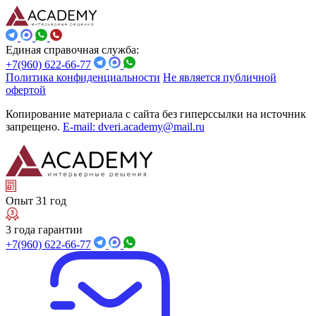
Единая справочная служба:
+7(960) 622-66-77
Политика конфиденциальности
Не является публичной
офертой
Копирование материала с сайта без гиперссылки на источник
запрещено.
E-mail: dveri.academy@mail.ru
Опыт 31 год
3 года гарантии
+7(960) 622-66-77