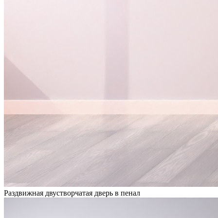
Раздвижная двустворчатая дверь в пенал