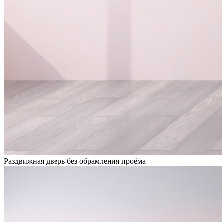
Раздвижная дверь без обрамления проёма