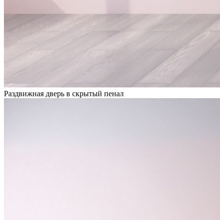
Раздвижная дверь в скрытый пенал