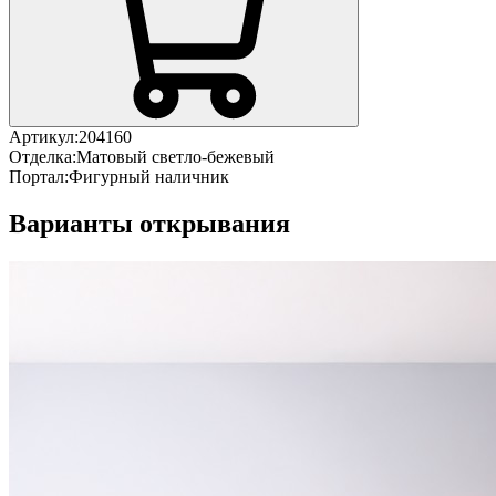
Артикул:
204160
Отделка:
Матовый светло-бежевый
Портал:
Фигурный наличник
Варианты открывания