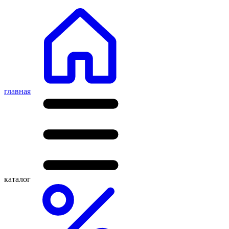
главная
каталог