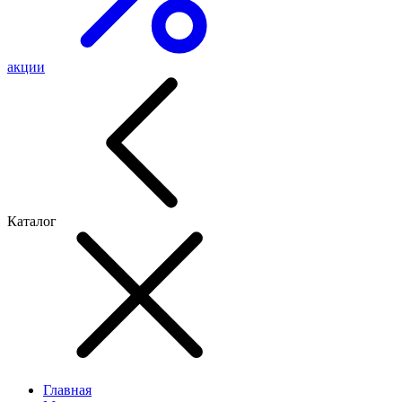
акции
Каталог
Главная