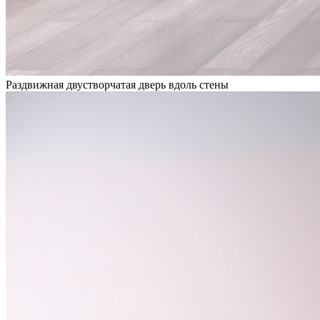
Раздвижная двустворчатая дверь вдоль стены