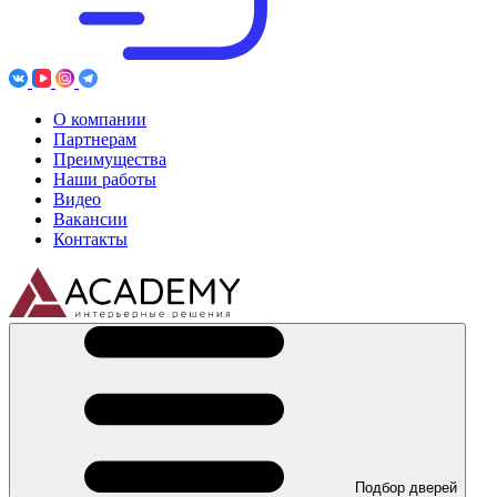
О компании
Партнерам
Преимущества
Наши работы
Видео
Вакансии
Контакты
Подбор дверей