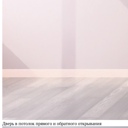
Дверь в потолок прямого и обратного открывания