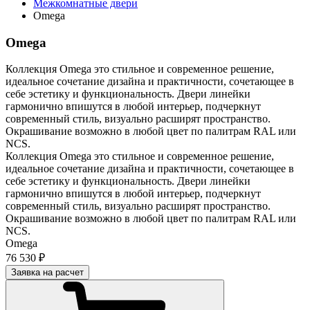
Межкомнатные двери
Omega
Omega
Коллекция Omega это стильное и современное решение,
идеальное сочетание дизайна и практичности, сочетающее в
себе эстетику и функциональность. Двери линейки
гармонично впишутся в любой интерьер, подчеркнут
современный стиль, визуально расширят пространство.
Окрашивание возможно в любой цвет по палитрам RAL или
NCS.
Коллекция Omega это стильное и современное решение,
идеальное сочетание дизайна и практичности, сочетающее в
себе эстетику и функциональность. Двери линейки
гармонично впишутся в любой интерьер, подчеркнут
современный стиль, визуально расширят пространство.
Окрашивание возможно в любой цвет по палитрам RAL или
NCS.
Omega
76 530 ₽
Заявка на расчет