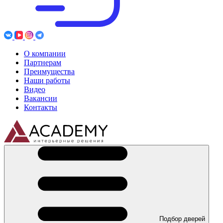
О компании
Партнерам
Преимущества
Наши работы
Видео
Вакансии
Контакты
Подбор дверей