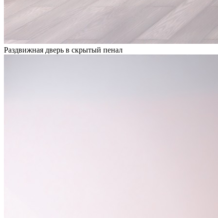
Раздвижная дверь в скрытый пенал