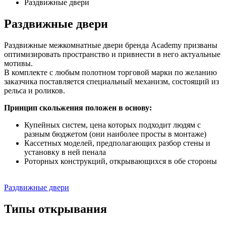
Раздвижные двери
Раздвижные двери
Раздвижные межкомнатные двери бренда Academy призваны
оптимизировать пространство и привнести в него актуальные
мотивы.
В комплекте с любым полотном торговой марки по желанию
заказчика поставляется специальный механизм, состоящий из
рельса и роликов.
Принцип скольжения положен в основу:
Купейных систем, цена которых подходит людям с
разным бюджетом (они наиболее просты в монтаже)
Кассетных моделей, предполагающих разбор стены и
установку в ней пенала
Роторных конструкций, открывающихся в обе стороны
Раздвижные двери
Типы открывания