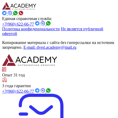
Единая справочная служба:
+7(960) 622-66-77
Политика конфиденциальности
Не является публичной
офертой
Копирование материала с сайта без гиперссылки на источник
запрещено.
E-mail: dveri.academy@mail.ru
Опыт 31 год
3 года гарантии
+7(960) 622-66-77