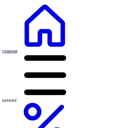
главная
каталог