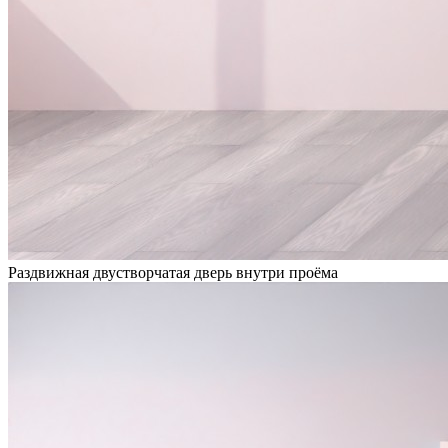
Раздвижная двустворчатая дверь внутри проёма