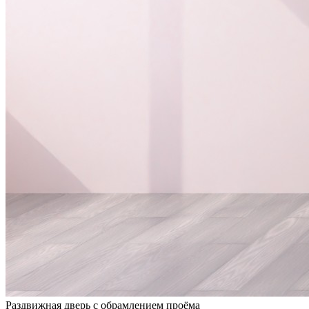
Раздвижная дверь с обрамлением проёма