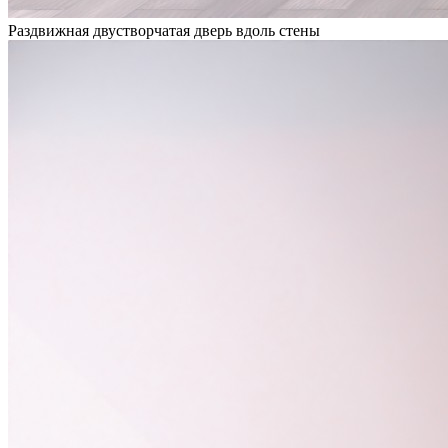
Раздвижная двустворчатая дверь вдоль стены