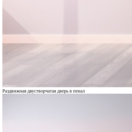
Раздвижная двустворчатая дверь в пенал