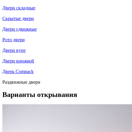
Двери складные
Скрытые двери
Двери сдвижные
Рото двери
Двери купе
Двери книжкой
Дверь Compack
Раздвижные двери
Варианты открывания