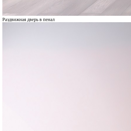
Раздвижная дверь в пенал