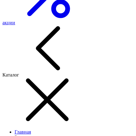
акции
Каталог
Главная