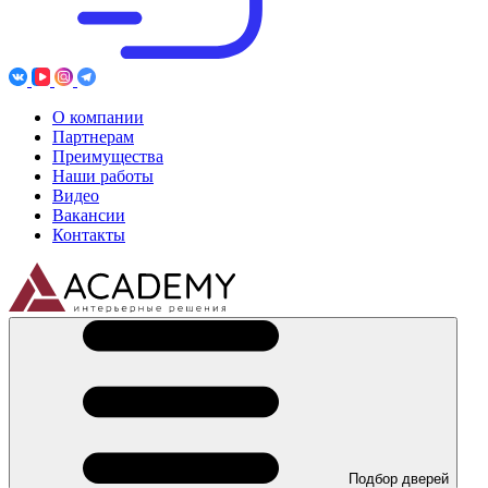
О компании
Партнерам
Преимущества
Наши работы
Видео
Вакансии
Контакты
Подбор дверей