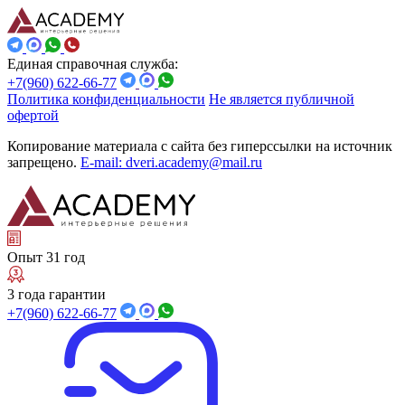
Единая справочная служба:
+7(960) 622-66-77
Политика конфиденциальности
Не является публичной
офертой
Копирование материала с сайта без гиперссылки на источник
запрещено.
E-mail: dveri.academy@mail.ru
Опыт 31 год
3 года гарантии
+7(960) 622-66-77