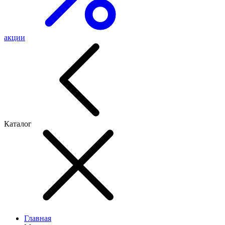
акции
Каталог
Главная