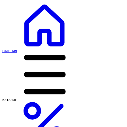
главная
каталог