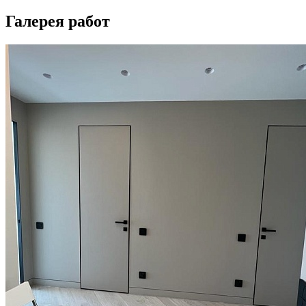
Галерея работ