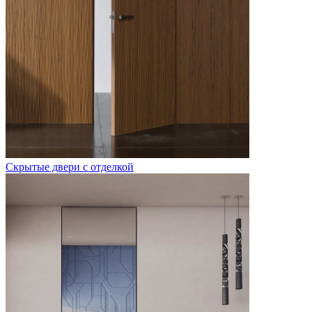
Скрытые двери с отделкой