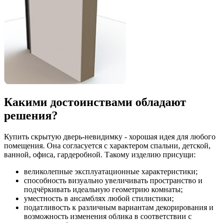
Какими достоинствами обладают
решения?
Купить скрытую дверь-невидимку - хорошая идея для любого
помещения. Она согласуется с характером спальни, детской,
ванной, офиса, гардеробной. Такому изделию присущи:
великолепные эксплуатационные характеристики;
способность визуально увеличивать пространство и
подчёркивать идеальную геометрию комнаты;
уместность в ансамблях любой стилистики;
податливость к различным вариантам декорирования и
возможность изменения облика в соответствии с