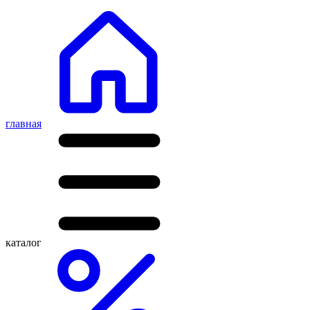
главная
каталог