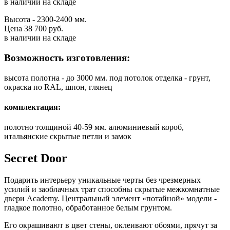
в наличии на складе
Высота - 2300-2400 мм.
Цена 38 700 руб.
в наличии на складе
Возможность изготовления:
высота полотна - до 3000 мм. под потолок отделка - грунт,
окраска по RAL, шпон, глянец
комплектация:
полотно толщиной 40-59 мм. алюминиевый короб,
итальянские скрытые петли и замок
Secret Door
Подарить интерьеру уникальные черты без чрезмерных
усилий и заоблачных трат способны скрытые межкомнатные
двери Academy. Центральный элемент «потайной» модели -
гладкое полотно, обработанное белым грунтом.
Его окрашивают в цвет стены, оклеивают обоями, прячут за