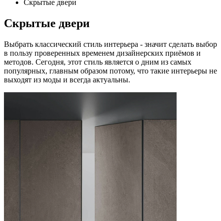
Скрытые двери
Скрытые двери
Выбрать классический стиль интерьера - значит сделать выбор
в пользу проверенных временем дизайнерских приёмов и
методов. Сегодня, этот стиль является о дним из самых
популярных, главным образом потому, что такие интерьеры не
выходят из моды и всегда актуальны.