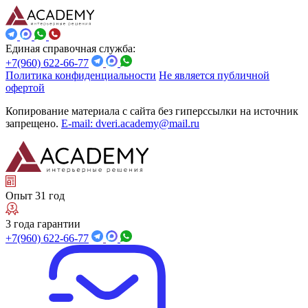
Единая справочная служба:
+7(960) 622-66-77
Политика конфиденциальности
Не является публичной
офертой
Копирование материала с сайта без гиперссылки на источник
запрещено.
E-mail: dveri.academy@mail.ru
Опыт 31 год
3 года гарантии
+7(960) 622-66-77