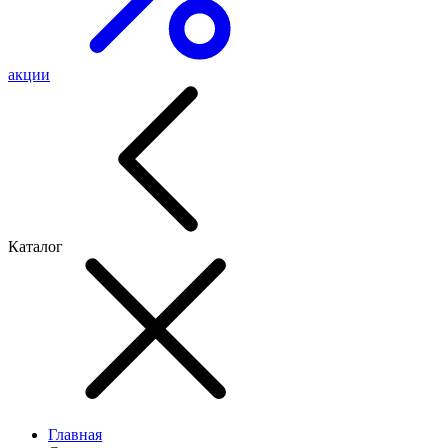
акции
Каталог
Главная