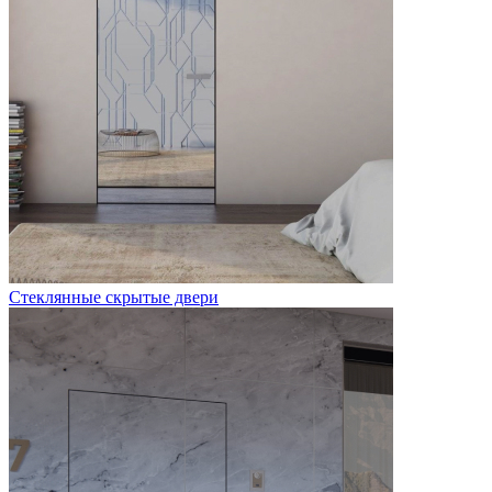
Стеклянные скрытые двери