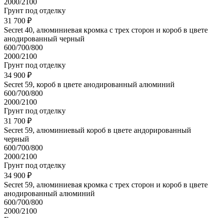
2000/2100
Грунт под отделку
31 700 ₽
Secret 40, алюминиевая кромка с трех сторон и короб в цвете
анодированный черный
600/700/800
2000/2100
Грунт под отделку
34 900 ₽
Secret 59, короб в цвете анодированный алюминий
600/700/800
2000/2100
Грунт под отделку
31 700 ₽
Secret 59, алюминиевый короб в цвете андорированный
черный
600/700/800
2000/2100
Грунт под отделку
34 900 ₽
Secret 59, алюминиевая кромка с трех сторон и короб в цвете
анодированный алюминий
600/700/800
2000/2100