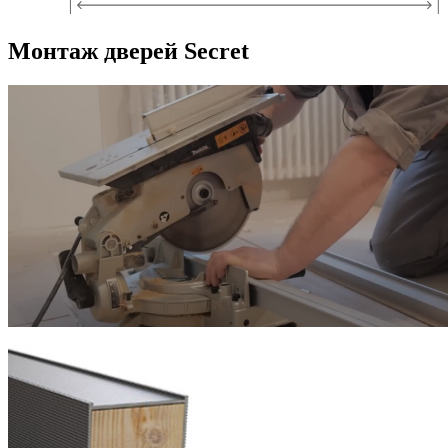
Монтаж дверей Secret