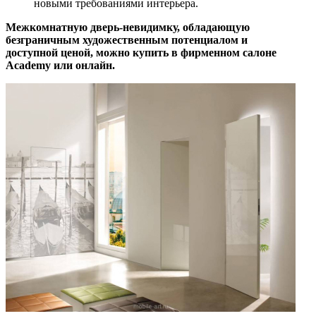
новыми требованиями интерьера.
Межкомнатную дверь-невидимку, обладающую
безграничным художественным потенциалом и
доступной ценой, можно купить в фирменном салоне
Academy или онлайн.