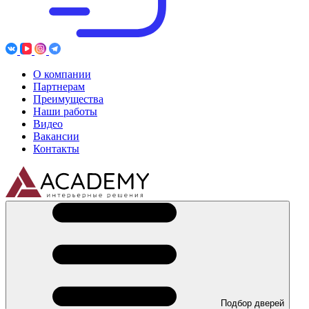
О компании
Партнерам
Преимущества
Наши работы
Видео
Вакансии
Контакты
Подбор дверей