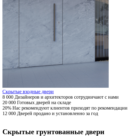
Скрытые входные двери
8 000
Дизайнеров
и архитекторов сотрудничают с нами
20 000
Готовых
дверей на складе
20%
Нас рекомендуют
клиентов приходят по рекомендации
12 000
Дверей
продано и установленно за год
Скрытые грунтованные двери