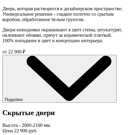
Дверь, которая растворится в дизайнерском пространстве.
Универсальное решение - гладкое полотно со срытым
коробом, обработанное белым грунтом.
Двери-невидимки окрашивают в цвет стены, штукатурят,
оклеивают обоями, прячут за керамической плиткой.
100% попадание в цвет и концепцию интерьера.
от
22 900
₽
Подробно
Скрытые двери
Высота - 2000-2100 мм.
Цена 22 900 руб.