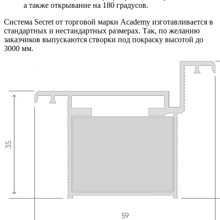
а также открывание на 180 градусов.
Система Secret от торговой марки Academy изготавливается в
стандартных и нестандартных размерах. Так, по желанию
заказчиков выпускаются створки под покраску высотой до
3000 мм.