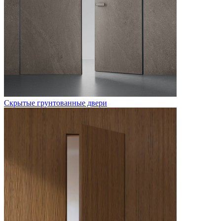
Скрытые грунтованные двери