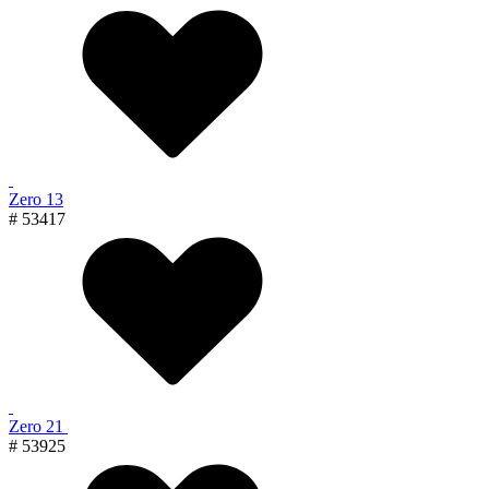
Zero 13
# 53417
Zero 21
# 53925