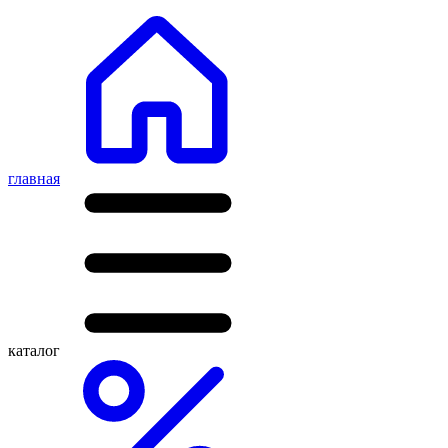
главная
каталог