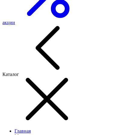
акции
Каталог
Главная