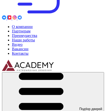
О компании
Партнерам
Преимущества
Наши работы
Видео
Вакансии
Контакты
Подбор дверей