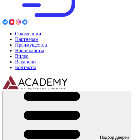
О компании
Партнерам
Преимущества
Наши работы
Видео
Вакансии
Контакты
Подбор дверей