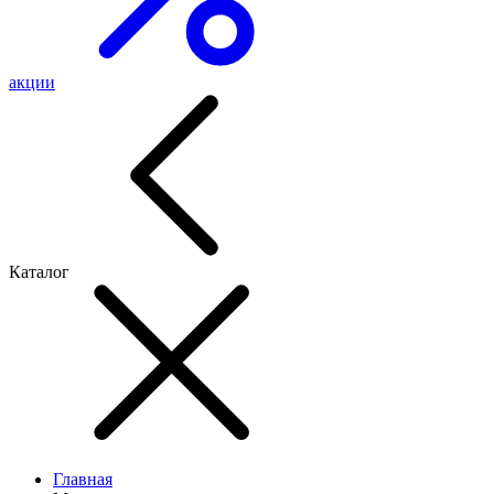
акции
Каталог
Главная