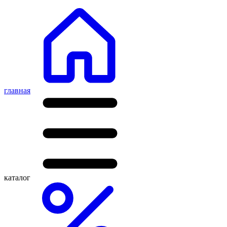
главная
каталог