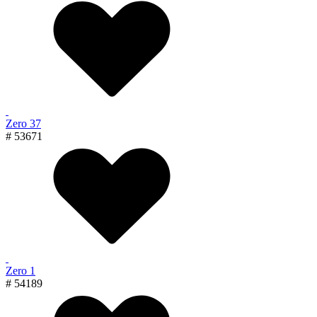
Zero 37
# 53671
Zero 1
# 54189