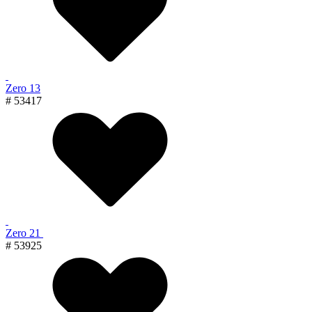
Zero 13
# 53417
Zero 21
# 53925