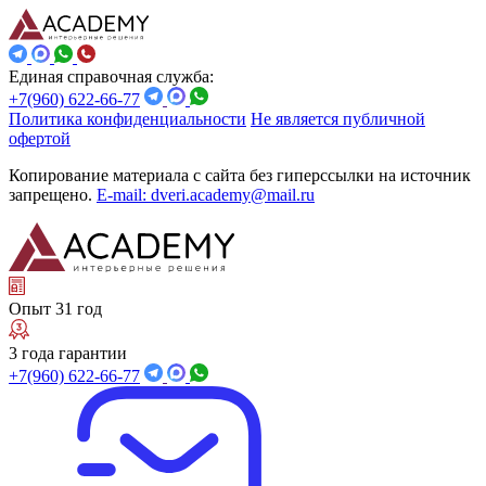
Единая справочная служба:
+7(960) 622-66-77
Политика конфиденциальности
Не является публичной
офертой
Копирование материала с сайта без гиперссылки на источник
запрещено.
E-mail: dveri.academy@mail.ru
Опыт 31 год
3 года гарантии
+7(960) 622-66-77