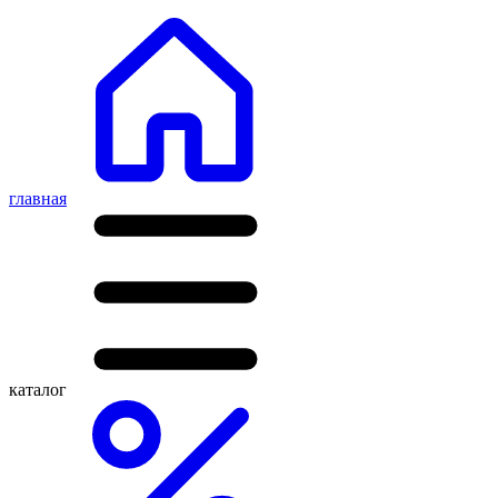
главная
каталог