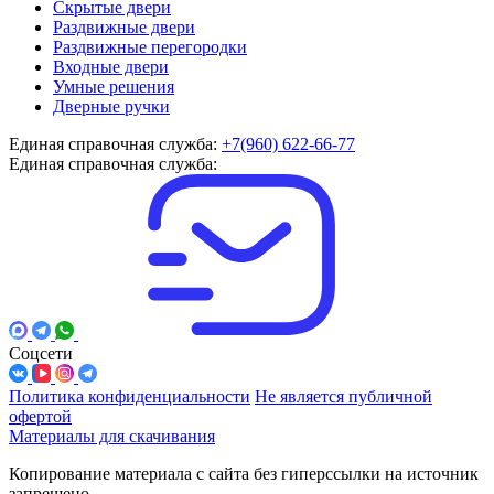
Скрытые двери
Раздвижные двери
Раздвижные перегородки
Входные двери
Умные решения
Дверные ручки
Единая справочная служба:
+7(960) 622-66-77
Единая справочная служба:
Соцсети
Политика конфиденциальности
Не является публичной
офертой
Материалы для скачивания
Копирование материала с сайта без гиперссылки на источник
запрещено.