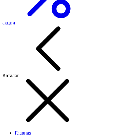
акции
Каталог
Главная