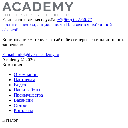
Единая справочная служба:
+7(960) 622-66-77
Политика конфиденциальности
Не является публичной
офертой
Копирование материала с сайта без гиперссылки на источник
запрещено.
E-mail: info@dveri-academy.ru
Academy
©
2026
Компания
О компании
Партнерам
Видео
Наши работы
Преимущества
Вакансии
Статьи
Контакты
Каталог