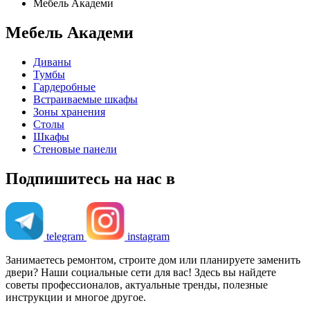
Мебель Академи
Мебель Академи
Диваны
Тумбы
Гардеробные
Встраиваемые шкафы
Зоны хранения
Столы
Шкафы
Стеновые панели
Подпишитесь на нас в
telegram
instagram
Занимаетесь ремонтом, строите дом или планируете заменить
двери? Наши социальные сети для вас! Здесь вы найдете
советы профессионалов, актуальные тренды, полезные
инструкции и многое другое.