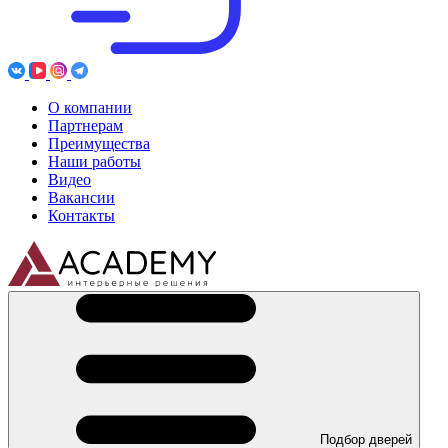
О компании
Партнерам
Преимущества
Наши работы
Видео
Вакансии
Контакты
Подбор дверей