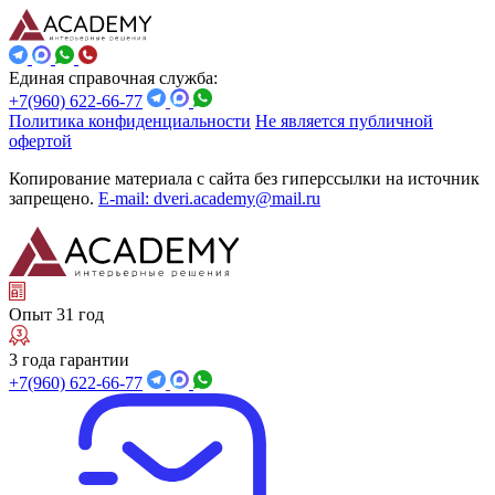
Единая справочная служба:
+7(960) 622-66-77
Политика конфиденциальности
Не является публичной
офертой
Копирование материала с сайта без гиперссылки на источник
запрещено.
E-mail: dveri.academy@mail.ru
Опыт 31 год
3 года гарантии
+7(960) 622-66-77