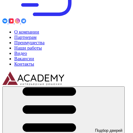
О компании
Партнерам
Преимущества
Наши работы
Видео
Вакансии
Контакты
Подбор дверей