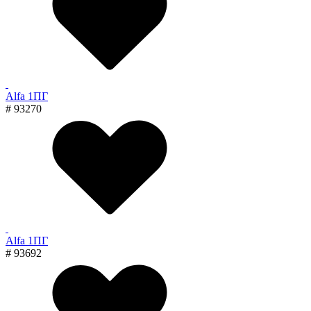
Alfa 1ПГ
# 93270
Alfa 1ПГ
# 93692