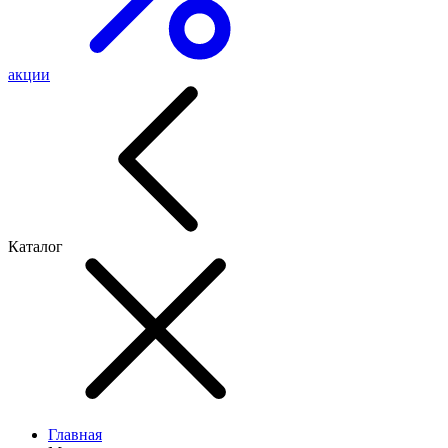
акции
Каталог
Главная