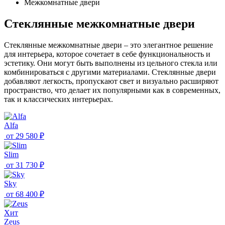
Межкомнатные двери
Стеклянные межкомнатные двери
Стеклянные межкомнатные двери – это элегантное решение
для интерьера, которое сочетает в себе функциональность и
эстетику. Они могут быть выполнены из цельного стекла или
комбинироваться с другими материалами. Стеклянные двери
добавляют легкость, пропускают свет и визуально расширяют
пространство, что делает их популярными как в современных,
так и классических интерьерах.
Alfa
от
29 580 ₽
Slim
от
31 730 ₽
Sky
от
68 400 ₽
Хит
Zeus