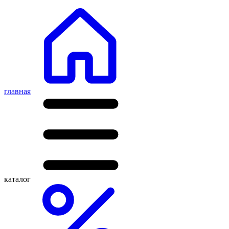
главная
каталог