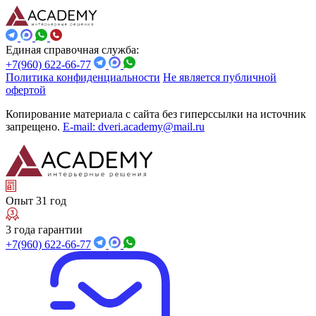
Единая справочная служба:
+7(960) 622-66-77
Политика конфиденциальности
Не является публичной
офертой
Копирование материала с сайта без гиперссылки на источник
запрещено.
E-mail: dveri.academy@mail.ru
Опыт 31 год
3 года гарантии
+7(960) 622-66-77