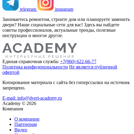
telegram
instagram
Занимаетесь ремонтом, строите дом или планируете заменить
двери? Наши социальные сети для вас! Здесь вы найдете
советы профессионалов, актуальные тренды, полезные
инструкции и многое другое.
Единая справочная служба:
+7(960) 622-66-77
Политика конфиденциальности
Не является публичной
офертой
Копирование материала с сайта без гиперссылки на источник
запрещено.
E-mail: info@dveri-academy.ru
Academy
©
2026
Компания
О компании
Партнерам
Видео