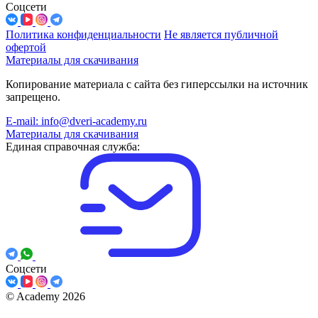
Соцсети
Политика конфиденциальности
Не является публичной
офертой
Материалы для скачивания
Копирование материала с сайта без гиперссылки на источник
запрещено.
E-mail: info@dveri-academy.ru
Материалы для скачивания
Единая справочная служба:
Соцсети
©
Academy 2026