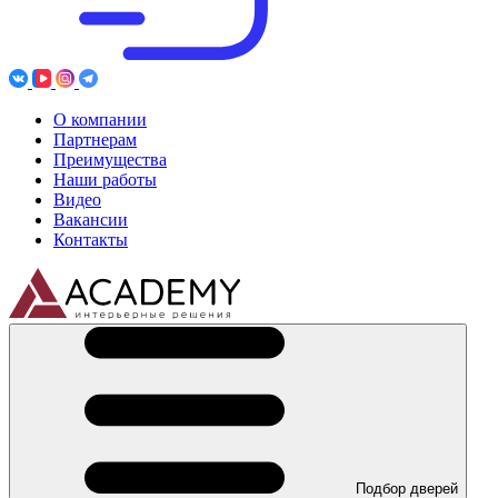
О компании
Партнерам
Преимущества
Наши работы
Видео
Вакансии
Контакты
Подбор дверей