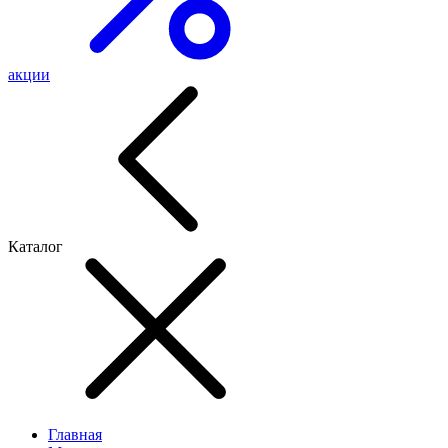
акции
Каталог
Главная