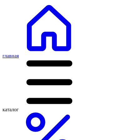
главная
каталог