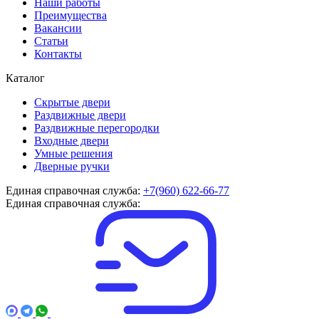
Наши работы
Преимущества
Вакансии
Статьи
Контакты
Каталог
Скрытые двери
Раздвижные двери
Раздвижные перегородки
Входные двери
Умные решения
Дверные ручки
Единая справочная служба:
+7(960) 622-66-77
Единая справочная служба: