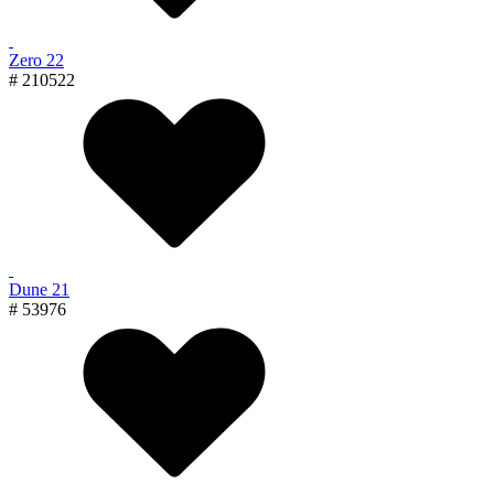
Zero 22
# 210522
Dune 21
# 53976