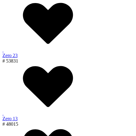
Zero 23
# 53831
Zero 13
# 48015