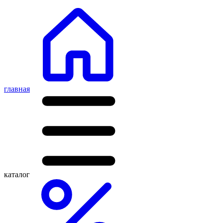
главная
каталог