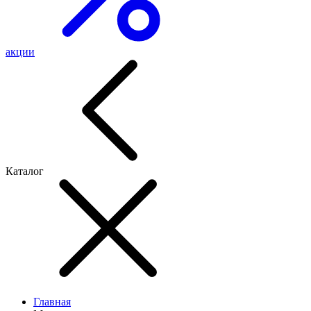
акции
Каталог
Главная