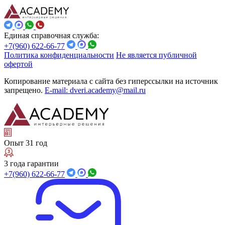
Единая справочная служба:
+7(960) 622-66-77
Политика конфиденциальности
Не является публичной
офертой
Копирование материала с сайта без гиперссылки на источник
запрещено.
E-mail: dveri.academy@mail.ru
Опыт 31 год
3 года гарантии
+7(960) 622-66-77