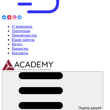
О компании
Партнерам
Преимущества
Наши работы
Видео
Вакансии
Контакты
Подбор дверей