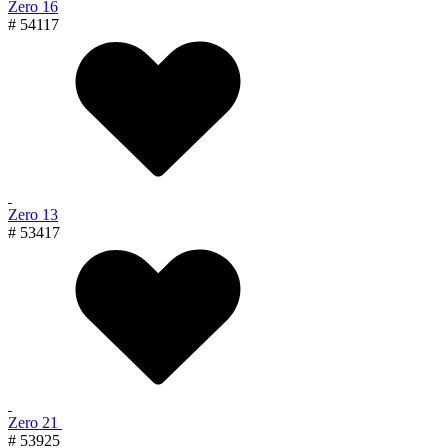
Zero 16
# 54117
Zero 13
# 53417
Zero 21
# 53925