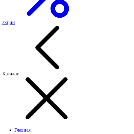
акции
Каталог
Главная