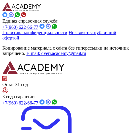
Единая справочная служба:
+7(960) 622-66-77
Политика конфиденциальности
Не является публичной
офертой
Копирование материала с сайта без гиперссылки на источник
запрещено.
E-mail: dveri.academy@mail.ru
Опыт 31 год
3 года гарантии
+7(960) 622-66-77