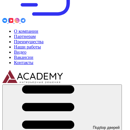
О компании
Партнерам
Преимущества
Наши работы
Видео
Вакансии
Контакты
Подбор дверей