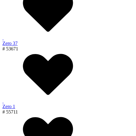
Zero 37
# 53671
Zero 1
# 55711