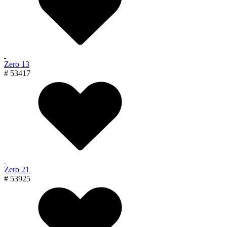
Zero 13
# 53417
Zero 21
# 53925