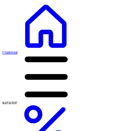
главная
каталог