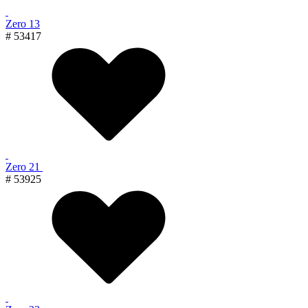
Zero 13
# 53417
Zero 21
# 53925