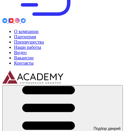
О компании
Партнерам
Преимущества
Наши работы
Видео
Вакансии
Контакты
Подбор дверей