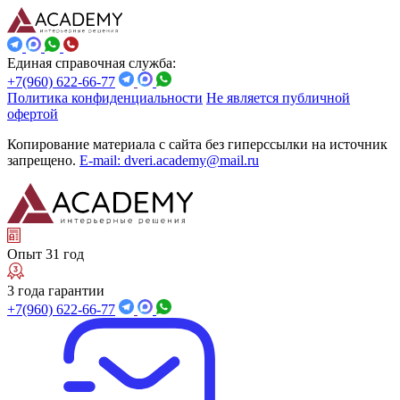
Единая справочная служба:
+7(960) 622-66-77
Политика конфиденциальности
Не является публичной
офертой
Копирование материала с сайта без гиперссылки на источник
запрещено.
E-mail: dveri.academy@mail.ru
Опыт 31 год
3 года гарантии
+7(960) 622-66-77