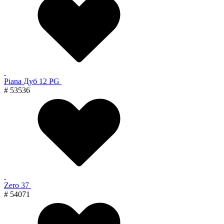
Piana Дуб 12 PG
# 53536
Zero 37
# 54071