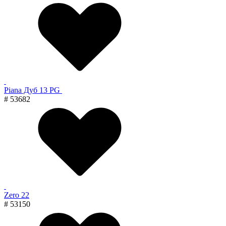
Piana Дуб 13 PG
# 53682
Zero 22
# 53150