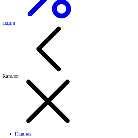
акции
Каталог
Главная