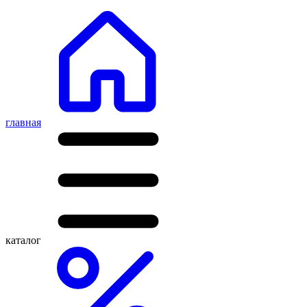
главная
каталог