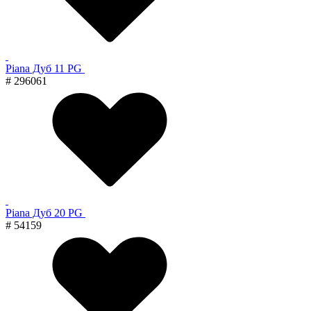
Piana Дуб 11 PG
# 296061
Piana Дуб 20 PG
# 54159