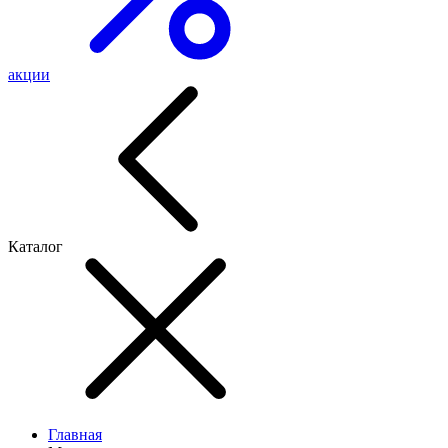
акции
Каталог
Главная