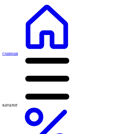
главная
каталог