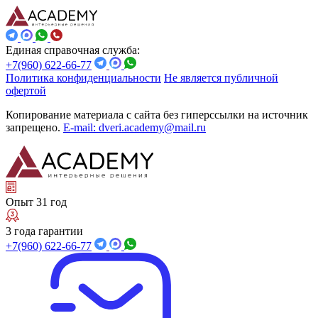
Единая справочная служба:
+7(960) 622-66-77
Политика конфиденциальности
Не является публичной
офертой
Копирование материала с сайта без гиперссылки на источник
запрещено.
E-mail: dveri.academy@mail.ru
Опыт 31 год
3 года гарантии
+7(960) 622-66-77