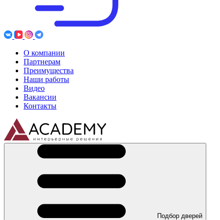
О компании
Партнерам
Преимущества
Наши работы
Видео
Вакансии
Контакты
Подбор дверей