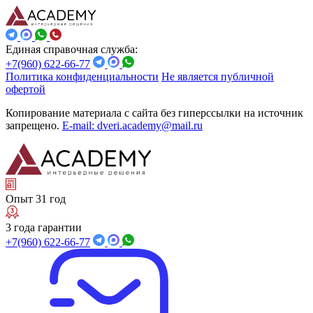
Единая справочная служба:
+7(960) 622-66-77
Политика конфиденциальности
Не является публичной
офертой
Копирование материала с сайта без гиперссылки на источник
запрещено.
E-mail: dveri.academy@mail.ru
Опыт 31 год
3 года гарантии
+7(960) 622-66-77