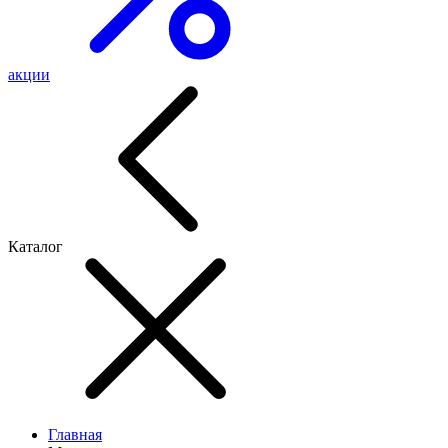
акции
Каталог
Главная