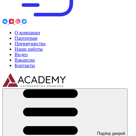
О компании
Партнерам
Преимущества
Наши работы
Видео
Вакансии
Контакты
Подбор дверей