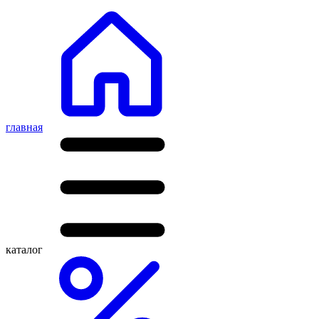
главная
каталог