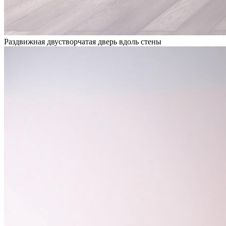
Раздвижная двустворчатая дверь вдоль стены