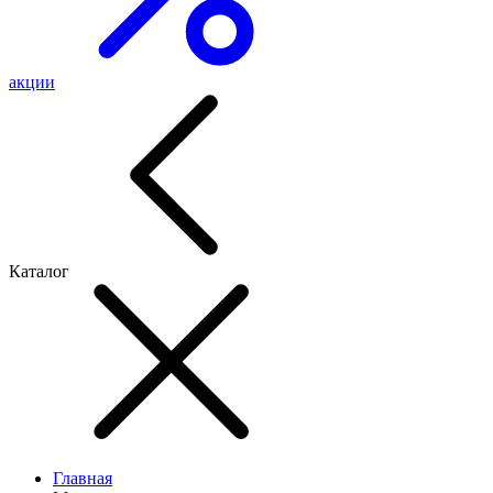
акции
Каталог
Главная