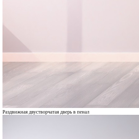
Раздвижная двустворчатая дверь в пенал