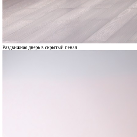
Раздвижная дверь в скрытый пенал