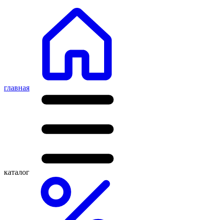
главная
каталог