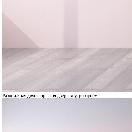
Раздвижная двустворчатая дверь внутри проёма