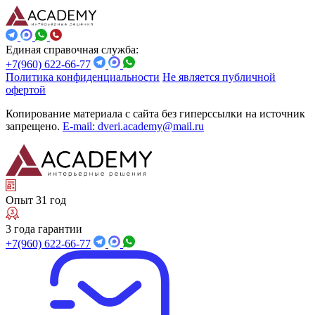
Единая справочная служба:
+7(960) 622-66-77
Политика конфиденциальности
Не является публичной
офертой
Копирование материала с сайта без гиперссылки на источник
запрещено.
E-mail: dveri.academy@mail.ru
Опыт 31 год
3 года гарантии
+7(960) 622-66-77