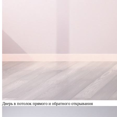
Дверь в потолок прямого и обратного открывания