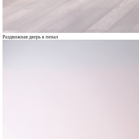
Раздвижная дверь в пенал