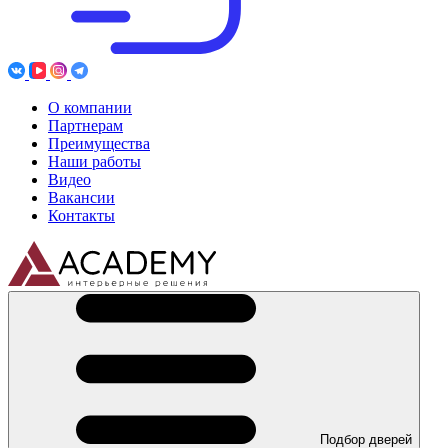
О компании
Партнерам
Преимущества
Наши работы
Видео
Вакансии
Контакты
Подбор дверей