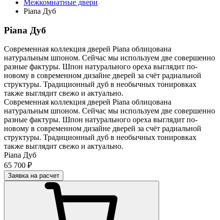
Межкомнатные двери
Piana Дуб
Piana Дуб
Современная коллекция дверей Piana облицована
натуральным шпоном. Сейчас мы используем две совершенно
разные фактуры. Шпон натурального ореха выглядит по-
новому в современном дизайне дверей за счёт радиальной
структуры. Традиционный дуб в необычных тонировках
также выглядит свежо и актуально.
Современная коллекция дверей Piana облицована
натуральным шпоном. Сейчас мы используем две совершенно
разные фактуры. Шпон натурального ореха выглядит по-
новому в современном дизайне дверей за счёт радиальной
структуры. Традиционный дуб в необычных тонировках
также выглядит свежо и актуально.
Piana Дуб
65 700 ₽
Заявка на расчет