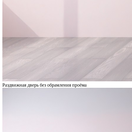
Раздвижная дверь без обрамления проёма