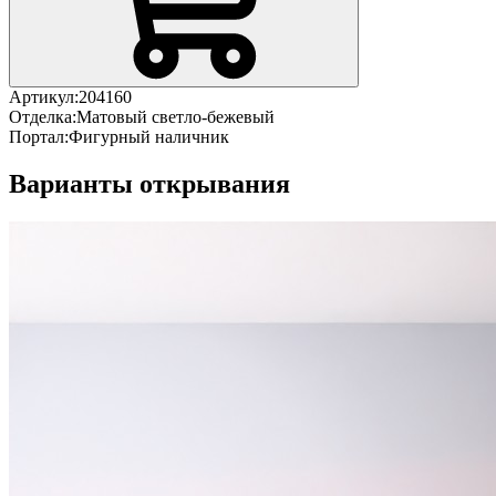
Артикул:
204160
Отделка:
Матовый светло-бежевый
Портал:
Фигурный наличник
Варианты открывания