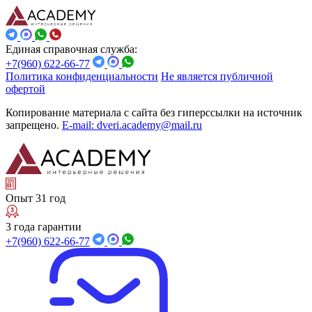
Единая справочная служба:
+7(960) 622-66-77
Политика конфиденциальности
Не является публичной
офертой
Копирование материала с сайта без гиперссылки на источник
запрещено.
E-mail: dveri.academy@mail.ru
Опыт 31 год
3 года гарантии
+7(960) 622-66-77