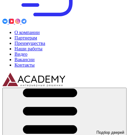
О компании
Партнерам
Преимущества
Наши работы
Видео
Вакансии
Контакты
Подбор дверей