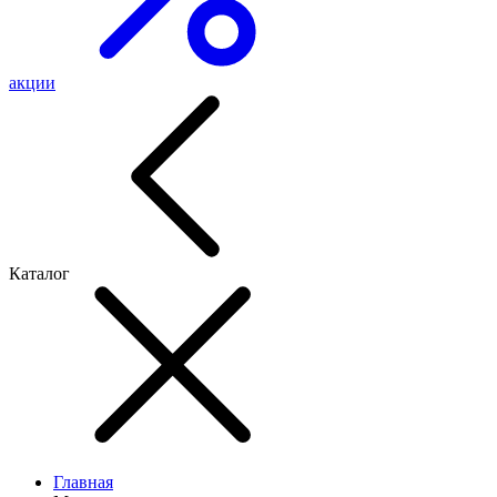
акции
Каталог
Главная