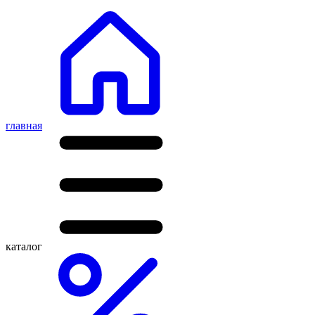
главная
каталог