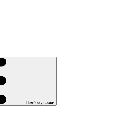
Подбор дверей