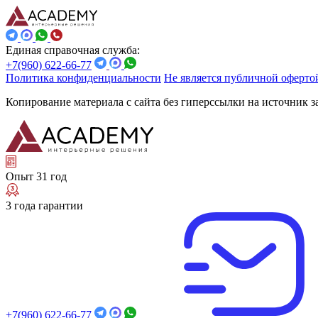
Единая справочная служба:
+7(960) 622-66-77
Политика конфиденциальности
Не является публичной оферто
Копирование материала с сайта без гиперссылки на источник 
Опыт 31 год
3 года гарантии
+7(960) 622-66-77