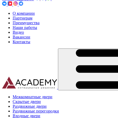
О компании
Партнерам
Преимущества
Наши работы
Видео
Вакансии
Контакты
Межкомнатные двери
Скрытые двери
Раздвижные двери
Раздвижные перегородки
Входные двери