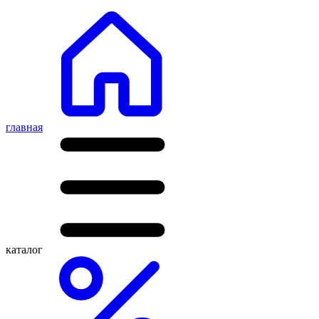
главная
каталог