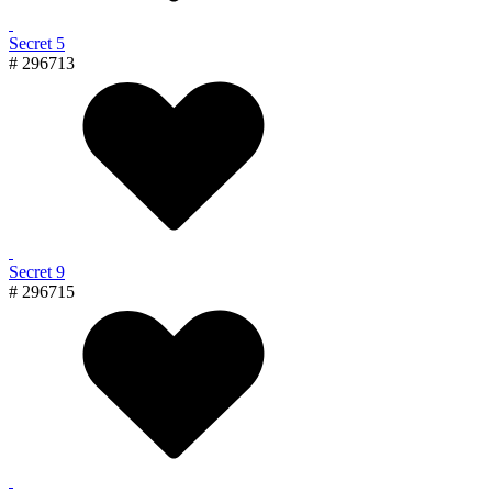
Secret 5
# 296713
Secret 9
# 296715