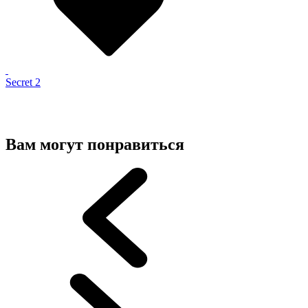
Secret 2
Вам могут понравиться