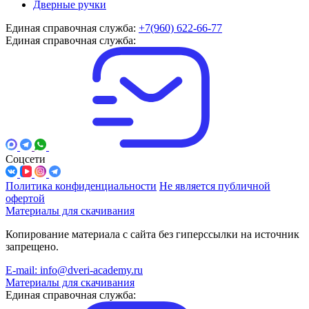
Дверные ручки
Единая справочная служба:
+7(960) 622-66-77
Единая справочная служба:
Соцсети
Политика конфиденциальности
Не является публичной
офертой
Материалы для скачивания
Копирование материала с сайта без гиперссылки на источник
запрещено.
E-mail: info@dveri-academy.ru
Материалы для скачивания
Единая справочная служба: