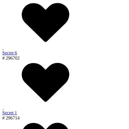
Secret 6
# 296702
Secret 1
# 296714