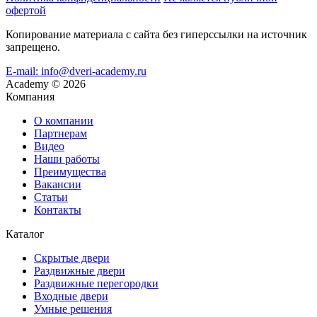
офертой
Копирование материала с сайта без гиперссылки на источник
запрещено.
E-mail: info@dveri-academy.ru
Academy
©
2026
Компания
О компании
Партнерам
Видео
Наши работы
Преимущества
Вакансии
Статьи
Контакты
Каталог
Скрытые двери
Раздвижные двери
Раздвижные перегородки
Входные двери
Умные решения