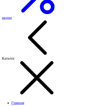
акции
Каталог
Главная