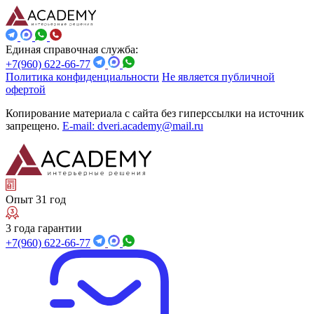
Единая справочная служба:
+7(960) 622-66-77
Политика конфиденциальности
Не является публичной
офертой
Копирование материала с сайта без гиперссылки на источник
запрещено.
E-mail: dveri.academy@mail.ru
Опыт 31 год
3 года гарантии
+7(960) 622-66-77