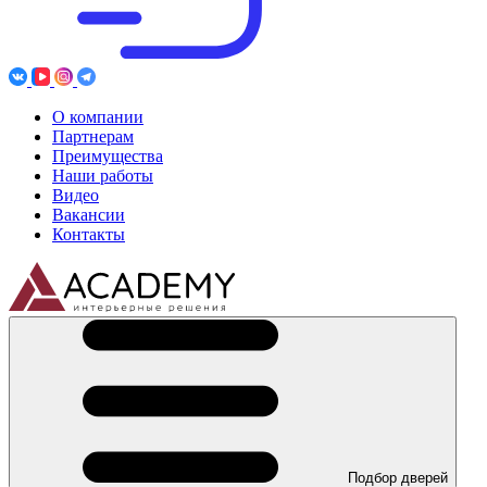
О компании
Партнерам
Преимущества
Наши работы
Видео
Вакансии
Контакты
Подбор дверей