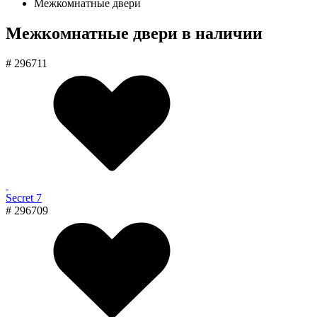
Межкомнатные двери
Межкомнатные двери в наличии
# 296711
Secret 7
# 296709