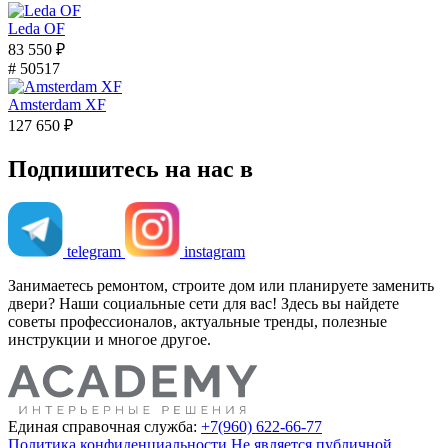
Leda OF
83 550 ₽
# 50517
Amsterdam XF
127 650 ₽
Подпишитесь на нас в
telegram
instagram
Занимаетесь ремонтом, строите дом или планируете заменить
двери? Наши социальные сети для вас! Здесь вы найдете
советы профессионалов, актуальные тренды, полезные
инструкции и многое другое.
Единая справочная служба:
+7(960) 622-66-77
Политика конфиденциальности
Не является публичной