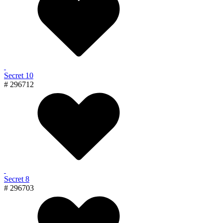
Secret 10
# 296712
Secret 8
# 296703