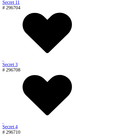
Secret 11
# 296704
Secret 3
# 296708
Secret 4
# 296710