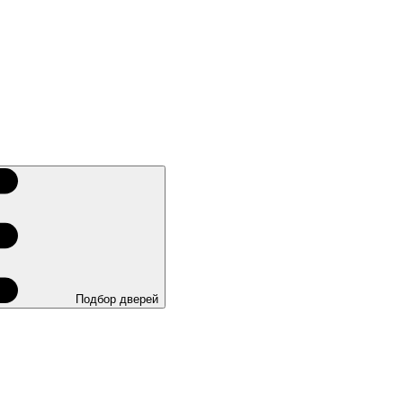
Подбор дверей