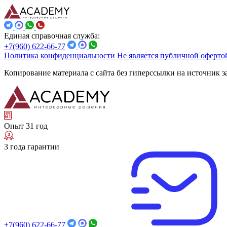
Единая справочная служба:
+7(960) 622-66-77
Политика конфиденциальности
Не является публичной оферто
Копирование материала с сайта без гиперссылки на источник 
Опыт 31 год
3 года гарантии
+7(960) 622-66-77