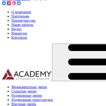
О компании
Партнерам
Преимущества
Наши работы
Видео
Вакансии
Контакты
Межкомнатные двери
Скрытые двери
Раздвижные двери
Раздвижные перегородки
Входные двери