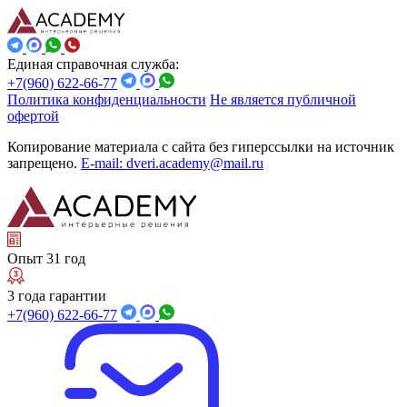
Единая справочная служба:
+7(960) 622-66-77
Политика конфиденциальности
Не является публичной
офертой
Копирование материала с сайта без гиперссылки на источник
запрещено.
E-mail: dveri.academy@mail.ru
Опыт 31 год
3 года гарантии
+7(960) 622-66-77