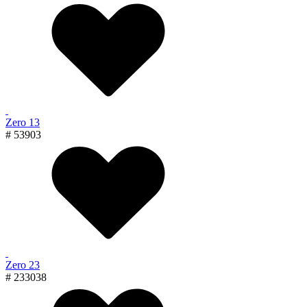
Zero 13
# 53903
Zero 23
# 233038