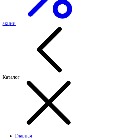
акции
Каталог
Главная