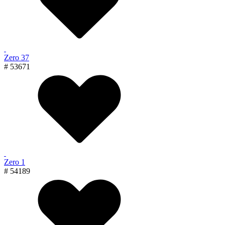
Zero 37
# 53671
Zero 1
# 54189