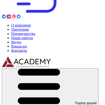
О компании
Партнерам
Преимущества
Наши работы
Видео
Вакансии
Контакты
Подбор дверей