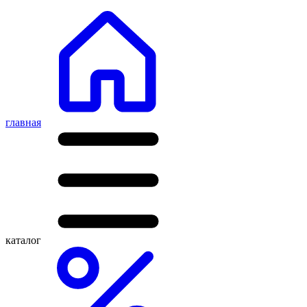
главная
каталог