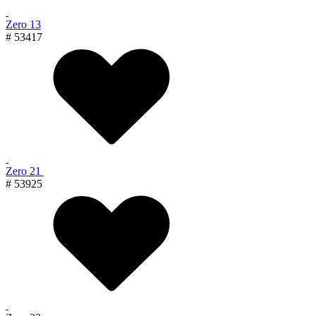
Zero 13
# 53417
Zero 21
# 53925