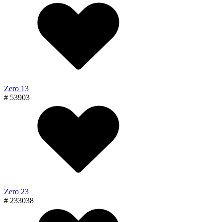
Zero 13
# 53903
Zero 23
# 233038