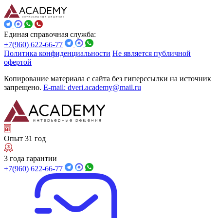
Единая справочная служба:
+7(960) 622-66-77
Политика конфиденциальности
Не является публичной
офертой
Копирование материала с сайта без гиперссылки на источник
запрещено.
E-mail: dveri.academy@mail.ru
Опыт 31 год
3 года гарантии
+7(960) 622-66-77