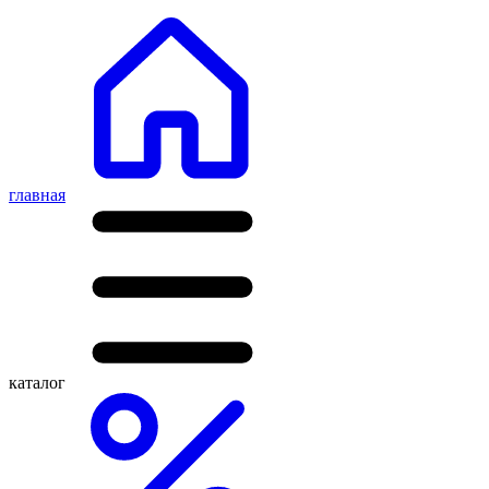
главная
каталог