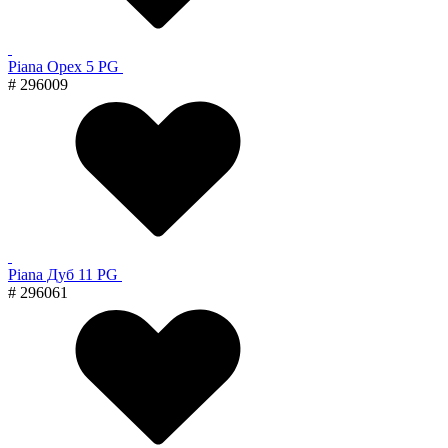
Piana Орех 5 PG
# 296009
Piana Дуб 11 PG
# 296061