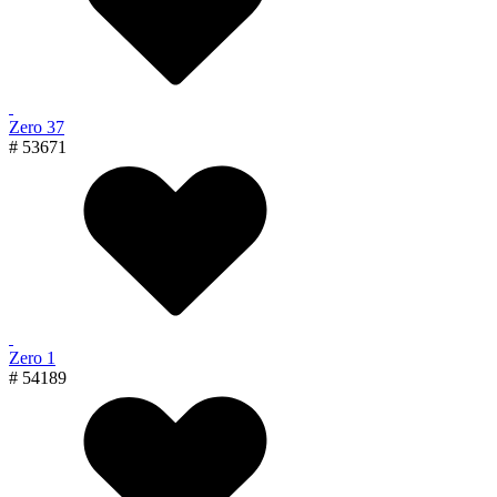
Zero 37
# 53671
Zero 1
# 54189