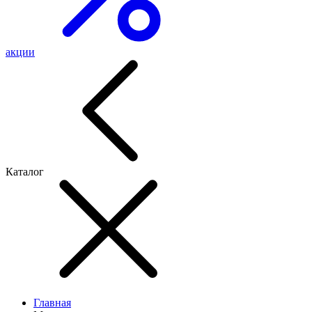
акции
Каталог
Главная