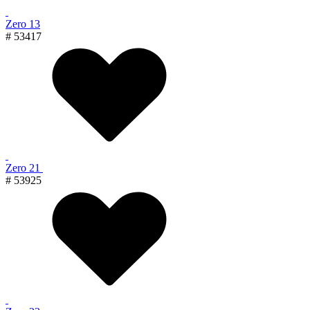
Zero 13
# 53417
Zero 21
# 53925