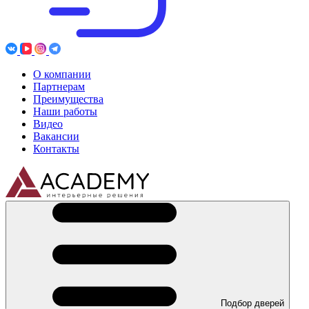
О компании
Партнерам
Преимущества
Наши работы
Видео
Вакансии
Контакты
Подбор дверей