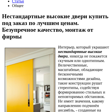
Статьи
Общее
Нестандартные высокие двери купить
под заказ по лучшим ценам.
Безупречное качество, монтаж от
фирмы
Интерьер, который украшают
нестандартные высокие
двери
, никогда не покажется
скучным или однотипным.
Величественные,
масштабные, обладающие
бесконечными
возможностями дизайна,
такие конструкции рушат
стереотипы, содействуя
формированию стильных и
неповторимых обстановок.
Не имеет значения, какому
направлению подчинён
ансамбль, - созданные на