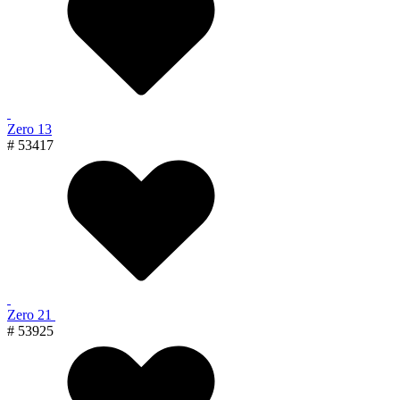
Zero 13
# 53417
Zero 21
# 53925