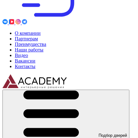
О компании
Партнерам
Преимущества
Наши работы
Видео
Вакансии
Контакты
Подбор дверей