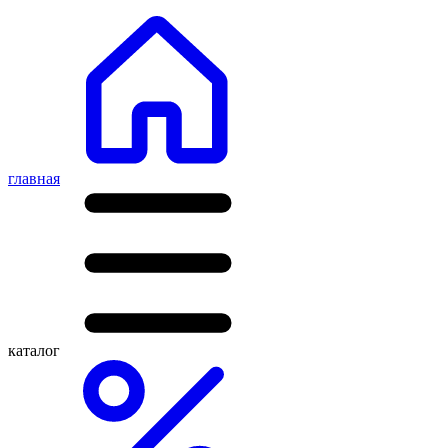
главная
каталог