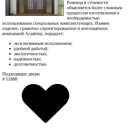
Разница в стоимости
объясняется более сложным
процессом изготовления и
необходимостью
использования специальных комплектующих. Взамен
изделие, грамотно спроектированное и воплощённое
компанией Academy, порадует:
эксклюзивным исполнением;
удобной работой;
экологичностью;
надёжностью;
долговечностью.
Подходящие двери
# 51888