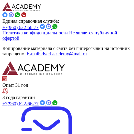
Единая справочная служба:
+7(960) 622-66-77
Политика конфиденциальности
Не является публичной
офертой
Копирование материала с сайта без гиперссылки на источник
запрещено.
E-mail: dveri.academy@mail.ru
Опыт 31 год
3 года гарантии
+7(960) 622-66-77