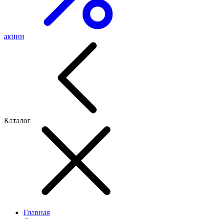
акции
Каталог
Главная