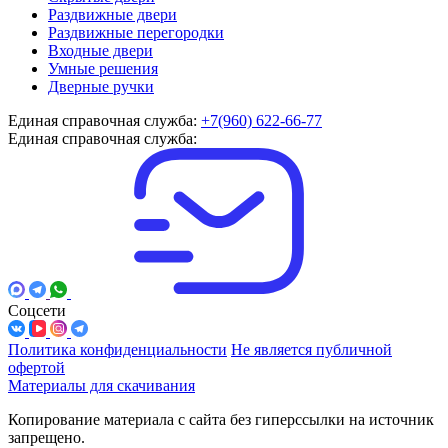
Раздвижные двери
Раздвижные перегородки
Входные двери
Умные решения
Дверные ручки
Единая справочная служба:
+7(960) 622-66-77
Единая справочная служба:
Соцсети
Политика конфиденциальности
Не является публичной
офертой
Материалы для скачивания
Копирование материала с сайта без гиперссылки на источник
запрещено.