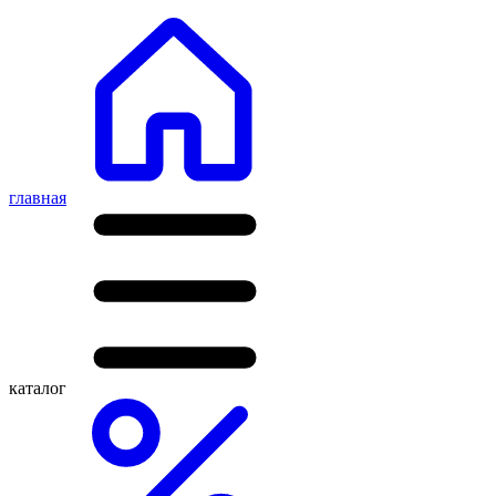
главная
каталог