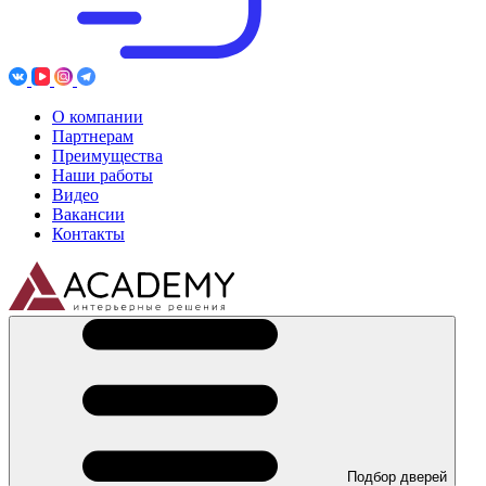
О компании
Партнерам
Преимущества
Наши работы
Видео
Вакансии
Контакты
Подбор дверей