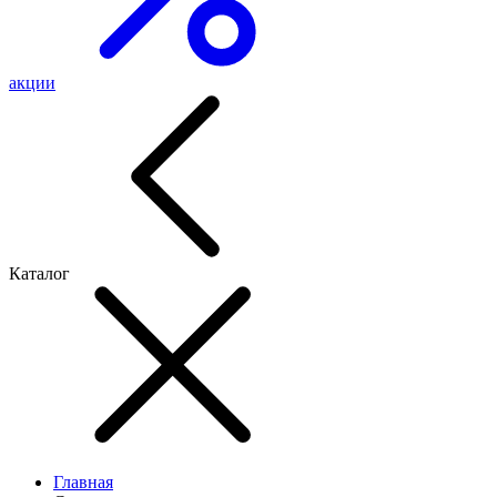
акции
Каталог
Главная