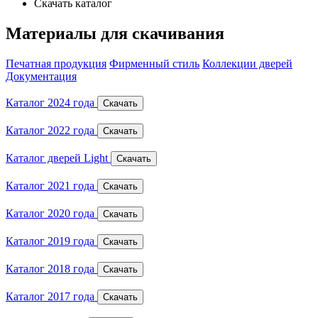
Скачать каталог
Материалы для скачивания
Печатная продукция
Фирменный стиль
Коллекции дверей
Документация
Каталог 2024 года
Скачать
Каталог 2022 года
Скачать
Каталог дверей Light
Скачать
Каталог 2021 года
Скачать
Каталог 2020 года
Скачать
Каталог 2019 года
Скачать
Каталог 2018 года
Скачать
Каталог 2017 года
Скачать