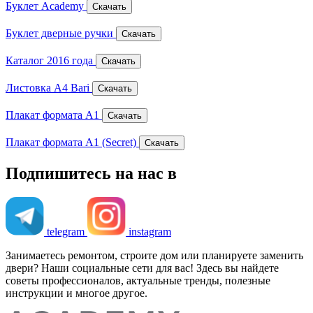
Буклет Academy
Скачать
Буклет дверные ручки
Скачать
Каталог 2016 года
Скачать
Листовка A4 Bari
Скачать
Плакат формата A1
Скачать
Плакат формата A1 (Secret)
Скачать
Подпишитесь на нас в
telegram
instagram
Занимаетесь ремонтом, строите дом или планируете заменить
двери? Наши социальные сети для вас! Здесь вы найдете
советы профессионалов, актуальные тренды, полезные
инструкции и многое другое.