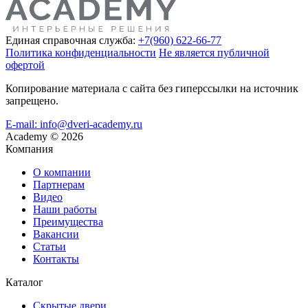
Единая справочная служба:
+7(960) 622-66-77
Политика конфиденциальности
Не является публичной
офертой
Копирование материала с сайта без гиперссылки на источник
запрещено.
E-mail: info@dveri-academy.ru
Academy
©
2026
Компания
О компании
Партнерам
Видео
Наши работы
Преимущества
Вакансии
Статьи
Контакты
Каталог
Скрытые двери