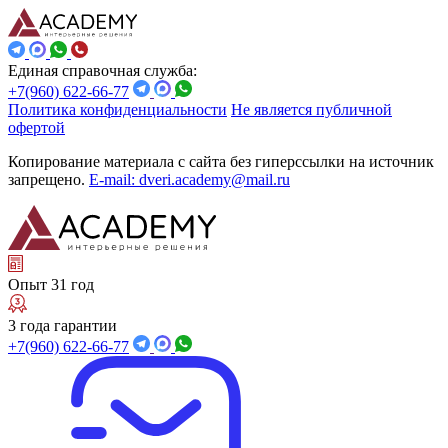
Единая справочная служба:
+7(960) 622-66-77
Политика конфиденциальности
Не является публичной
офертой
Копирование материала с сайта без гиперссылки на источник
запрещено.
E-mail: dveri.academy@mail.ru
Опыт 31 год
3 года гарантии
+7(960) 622-66-77